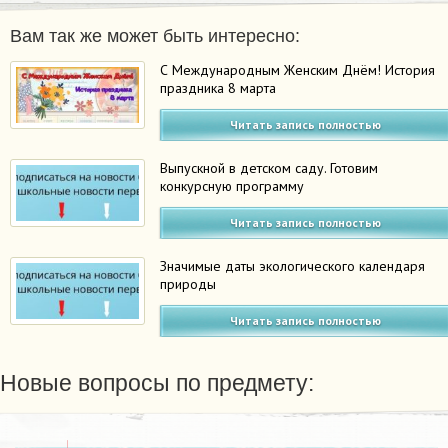
Вам так же может быть интересно:
С Международным Женским Днём! История
праздника 8 марта
Читать запись полностью
Выпускной в детском саду. Готовим
конкурсную программу
Читать запись полностью
Значимые даты экологического календаря
природы
Читать запись полностью
Новые вопросы по предмету: