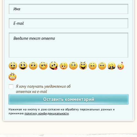
Я хочу получать уведомления об
ответах на e-mail
Нажимая на кнопку я даю согласие на обработку персональных данных и
принимаю
политику конфиденциальности
.