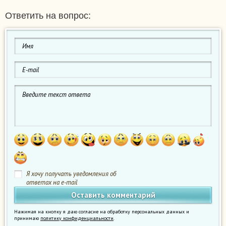
Ответить на вопрос:
Я хочу получать уведомления об
ответах на e-mail
Нажимая на кнопку я даю согласие на обработку персональных данных и
принимаю
политику конфиденциальности
.