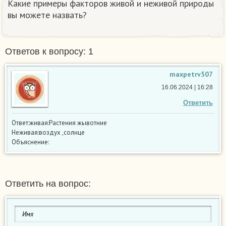
Какие примеры факторов живой и неживой природы
вы можете назвать?
Ответов к вопросу: 1
maxpetrv507
16.06.2024 | 16:28
Ответить
Ответ:живая:Растения жывотние
Неживая:воздух ,солнце
Объяснение:
Ответить на вопрос: