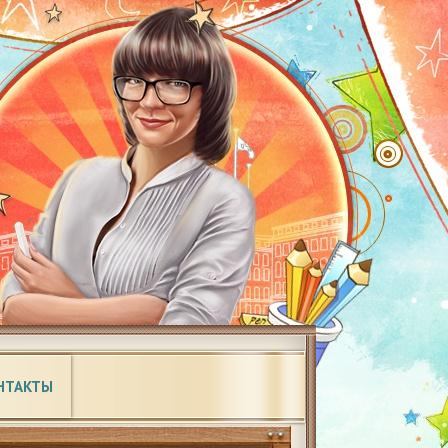
НТАКТЫ