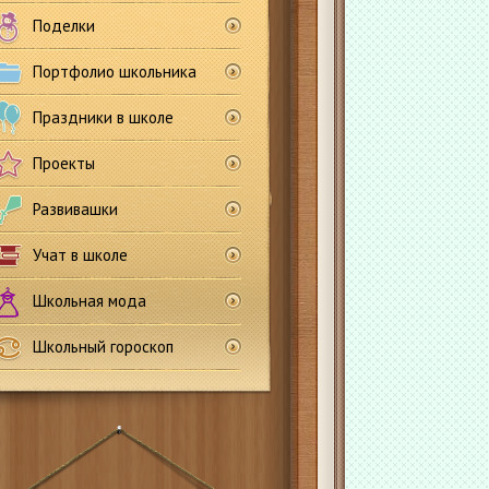
Поделки
Портфолио школьника
Праздники в школе
Проекты
Развивашки
Учат в школе
Школьная мода
Школьный гороскоп