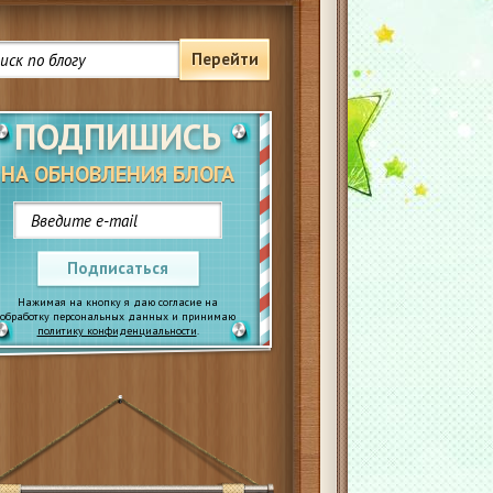
Перейти
ПОДПИШИСЬ
НА ОБНОВЛЕНИЯ БЛОГА
Подписаться
Нажимая на кнопку я даю согласие на
обработку персональных данных и принимаю
политику конфиденциальности
.