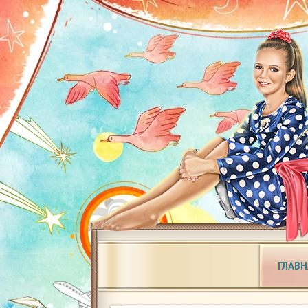
ГЛАВН