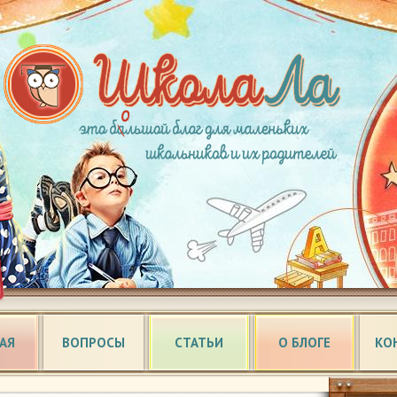
АЯ
ВОПРОСЫ
СТАТЬИ
О БЛОГЕ
КО