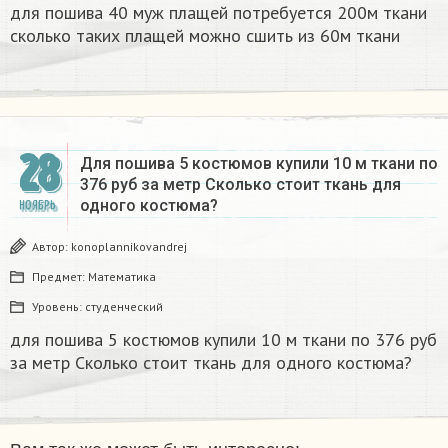
для пошива 40 муж плащей потребуется 200м ткани
сколько таких плащей можно сшить из 60м ткани
28
Для пошива 5 костюмов купили 10 м ткани по
376 руб за метр Сколько стоит ткань для
одного костюма? ​
НОЯБРЬ
Автор:
konoplannikovandrej
Предмет:
Математика
Уровень:
студенческий
для пошива 5 костюмов купили 10 м ткани по 376 руб
за метр Сколько стоит ткань для одного костюма? ​