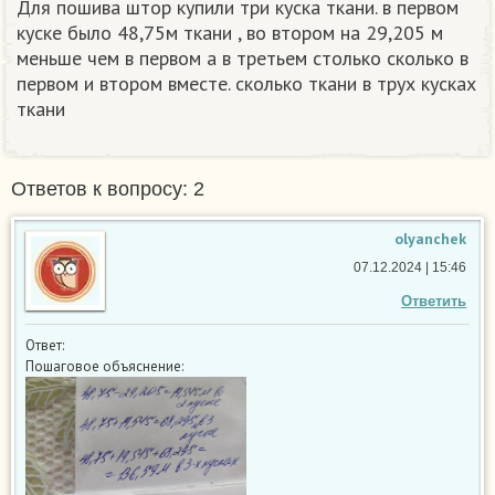
Для пошива штор купили три куска ткани. в первом
куске было 48,75м ткани , во втором на 29,205 м
меньше чем в первом а в третьем столько сколько в
первом и втором вместе. сколько ткани в трух кусках
ткани
Ответов к вопросу: 2
olyanchek
07.12.2024 | 15:46
Ответить
Ответ:
Пошаговое объяснение: