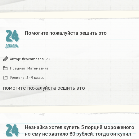
24
Помогите пожалуйста решить это
ДЕКАБРЬ
Автор:
fikovamasha123
Предмет:
Математика
Уровень:
5 - 9 класс
помогите пожалуйста решить это
24
Незнайка хотел купить 5 порций мороженого
но ему не хватило 80 рублей. тогда он купил