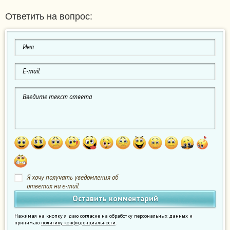
Ответить на вопрос:
Я хочу получать уведомления об
ответах на e-mail
Нажимая на кнопку я даю согласие на обработку персональных данных и
принимаю
политику конфиденциальности
.