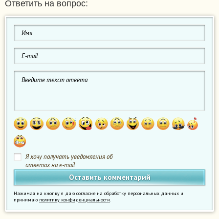
Ответить на вопрос:
Я хочу получать уведомления об
ответах на e-mail
Нажимая на кнопку я даю согласие на обработку персональных данных и
принимаю
политику конфиденциальности
.