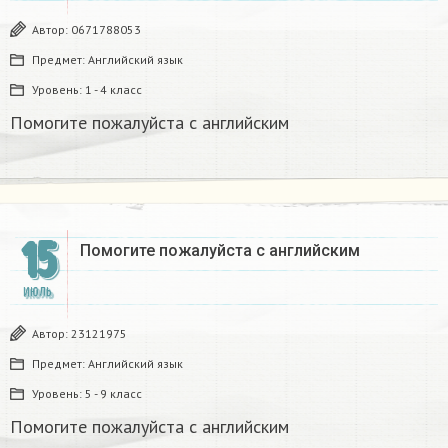
Автор:
0671788053
Предмет:
Английский язык
Уровень:
1 - 4 класс
Помогите пожалуйста с английским
15
Помогите пожалуйста с английским
ИЮЛЬ
Автор:
23121975
Предмет:
Английский язык
Уровень:
5 - 9 класс
Помогите пожалуйста с английским