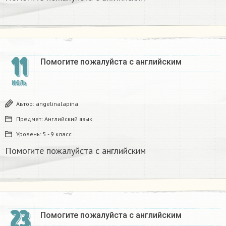
11
Помогите пожалуйста с английским
ИЮЛЬ
Автор:
angelinalapina
Предмет:
Английский язык
Уровень:
5 - 9 класс
Помогите пожалуйста с английским
23
Помогите пожалуйста с английским