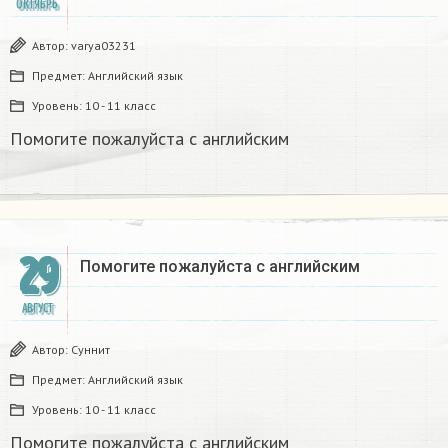
ОКТЯБРЬ
Автор:
varya03231
Предмет:
Английский язык
Уровень:
10 - 11 класс
Помогите пожалуйста с английским
29
Помогите пожалуйста с английским
АВГУСТ
Автор:
Суннит
Предмет:
Английский язык
Уровень:
10 - 11 класс
Помогите пожалуйста с английским