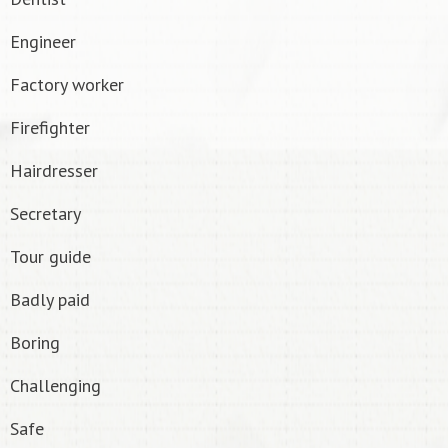
Engineer
Factory worker
Firefighter
Hairdresser
Secretary
Tour guide
Badly paid
Boring
Challenging
Safe