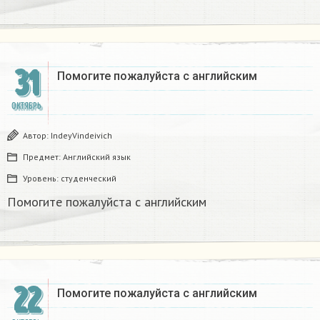
31
Помогите пожалуйста с английским
ОКТЯБРЬ
Автор:
IndeyVindeivich
Предмет:
Английский язык
Уровень:
студенческий
Помогите пожалуйста с английским
22
Помогите пожалуйста с английским