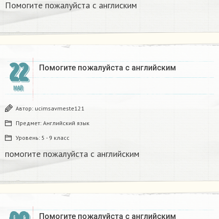
Помогите пожалуйста с англиским
22
Помогите пожалуйста с английским
МАЙ
Автор:
ucimsavmeste121
Предмет:
Английский язык
Уровень:
5 - 9 класс
помогите пожалуйста с английским
Помогите пожалуйста с английским