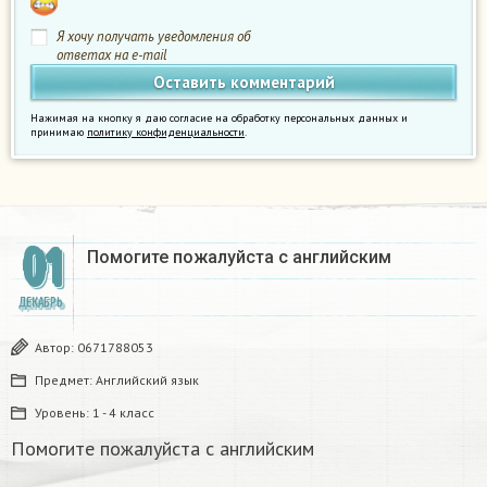
Я хочу получать уведомления об
ответах на e-mail
Нажимая на кнопку я даю согласие на обработку персональных данных и
принимаю
политику конфиденциальности
.
01
Помогите пожалуйста с английским
ДЕКАБРЬ
Автор:
0671788053
Предмет:
Английский язык
Уровень:
1 - 4 класс
Помогите пожалуйста с английским