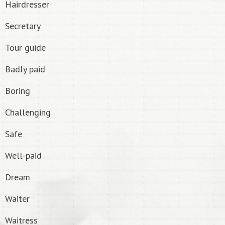
Hairdresser
Secretary
Tour guide
Badly paid
Boring
Challenging
Safe
Well-paid
Dream
Waiter
Waitress