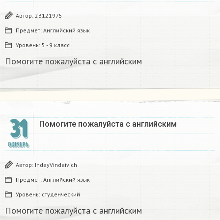
Автор:
23121975
Предмет:
Английский язык
Уровень:
5 - 9 класс
Помогите пожалуйста с английским
31
Помогите пожалуйста с английским
ОКТЯБРЬ
Автор:
IndeyVindeivich
Предмет:
Английский язык
Уровень:
студенческий
Помогите пожалуйста с английским