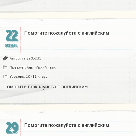
22
Помогите пожалуйста с английским
ОКТЯБРЬ
Автор:
varya03231
Предмет:
Английский язык
Уровень:
10 - 11 класс
Помогите пожалуйста с английским
29
Помогите пожалуйста с английским