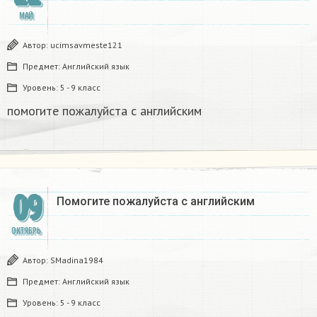
МАЙ
Автор:
ucimsavmeste121
Предмет:
Английский язык
Уровень:
5 - 9 класс
помогите пожалуйста с английским
09
Помогите пожалуйста с английским
ОКТЯБРЬ
Автор:
SMadina1984
Предмет:
Английский язык
Уровень:
5 - 9 класс