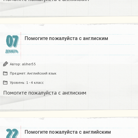
07
Помогите пожалуйста с англиским
ДЕКАБРЬ
Автор:
aliher55
Предмет:
Английский язык
Уровень:
1 - 4 класс
Помогите пожалуйста с англиским
22
Помогите пожалуйста с английским