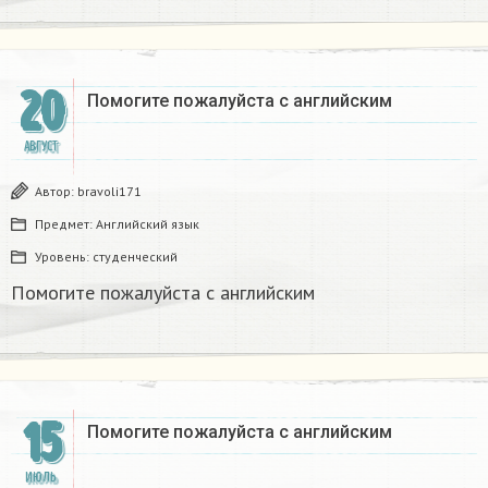
20
Помогите пожалуйста с английским
АВГУСТ
Автор:
bravoli171
Предмет:
Английский язык
Уровень:
студенческий
Помогите пожалуйста с английским
15
Помогите пожалуйста с английским
ИЮЛЬ