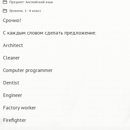
Предмет:
Английский язык
Уровень:
1 - 4 класс
Срочно!
С каждым словом сделать предложение.
Architect
Cleaner
Computer programmer
Dentist
Engineer
Factory worker
Firefighter