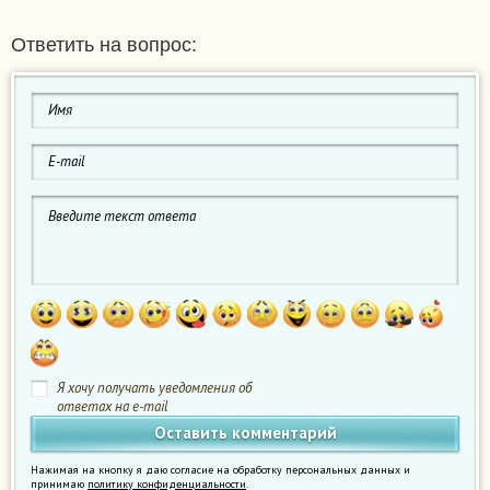
Ответить на вопрос:
Я хочу получать уведомления об
ответах на e-mail
Нажимая на кнопку я даю согласие на обработку персональных данных и
принимаю
политику конфиденциальности
.