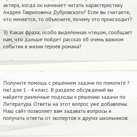
актера, когда он начинает читать характеристику
Андрея Гавриловича Дубровского? Если вы считаете,
что меняется, то объясните, почему это происходит?
3) Какая фраза, особо выделенная чтецом, сообщает
нам, что дальше пойдет рассказ об очень важном
событии в жизни героев романа?
Получите помощь с решением задачи по помогите ?
пж!​ для 1 - 4 класс. В разделе обсуждений вы
найдете различные подходы к решению задачи по
Литература. Ответы на этот вопрос уже добавлены.
Наш сайт позволяет вам задавать вопросы и
получать ответы от экспертов и других школьников.