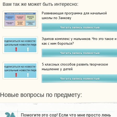
Вам так же может быть интересно:
Развивающая программа для начальной
школы по Занкову
Читать запись полностью
Эдипов комплекс у мальчиков. Что это такое и
как с ним бороться?
Читать запись полностью
5 классных способов развить творческое
мышление у детей
Читать запись полностью
Новые вопросы по предмету:
Помогите это сор! Если что мне просто лень