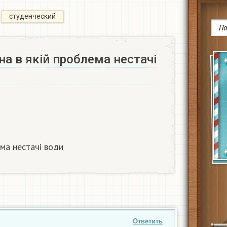
студенческий
на в якій проблема нестачі
ма нестачі води​
Ответить