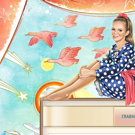
ГЛАВН