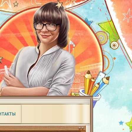
НТАКТЫ