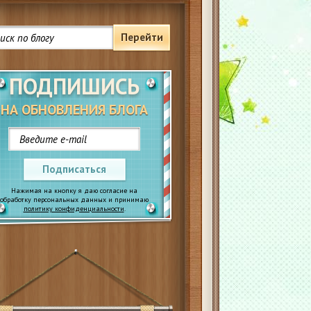
Перейти
ПОДПИШИСЬ
НА ОБНОВЛЕНИЯ БЛОГА
Подписаться
Нажимая на кнопку я даю согласие на
обработку персональных данных и принимаю
политику конфиденциальности
.