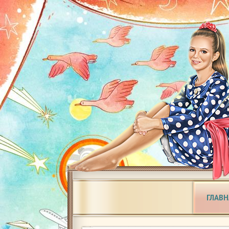
ГЛАВН