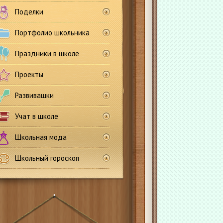
Поделки
Портфолио школьника
Праздники в школе
Проекты
Развивашки
Учат в школе
Школьная мода
Школьный гороскоп