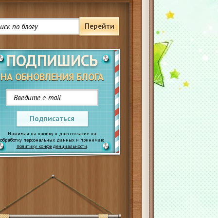
Перейти
ПОДПИШИСЬ
НА ОБНОВЛЕНИЯ БЛОГА
Подписаться
Нажимая на кнопку я даю согласие на
обработку персональных данных и принимаю
политику конфиденциальности
.