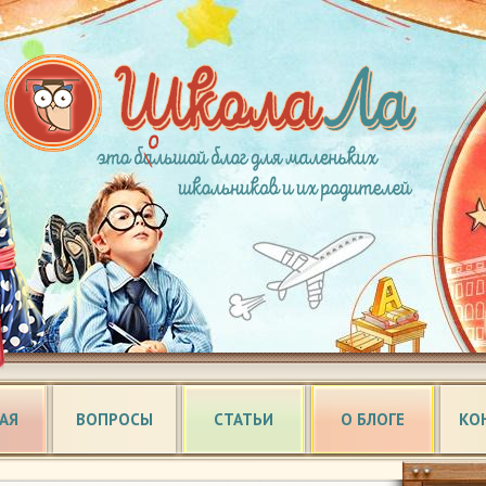
АЯ
ВОПРОСЫ
СТАТЬИ
О БЛОГЕ
КО