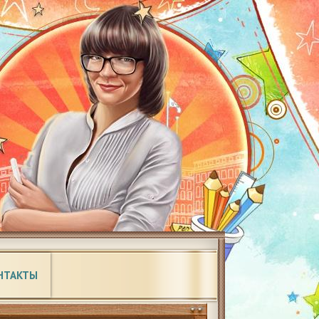
НТАКТЫ