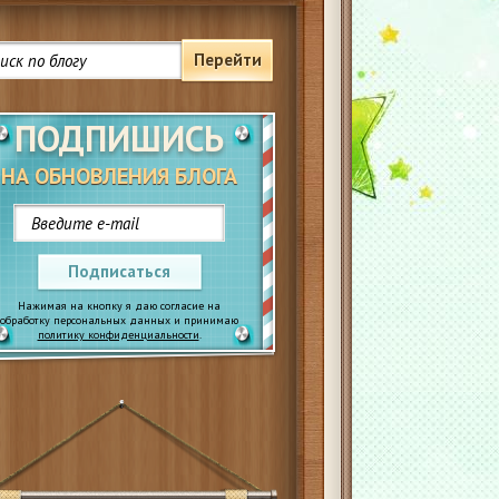
Перейти
ПОДПИШИСЬ
НА ОБНОВЛЕНИЯ БЛОГА
Подписаться
Нажимая на кнопку я даю согласие на
обработку персональных данных и принимаю
политику конфиденциальности
.