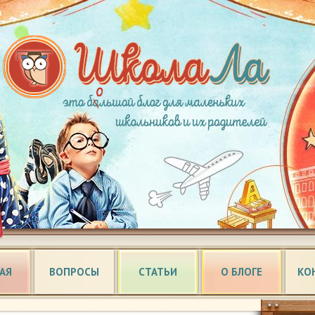
АЯ
ВОПРОСЫ
СТАТЬИ
О БЛОГЕ
КО