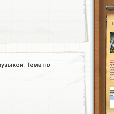
музыкой. Тема по