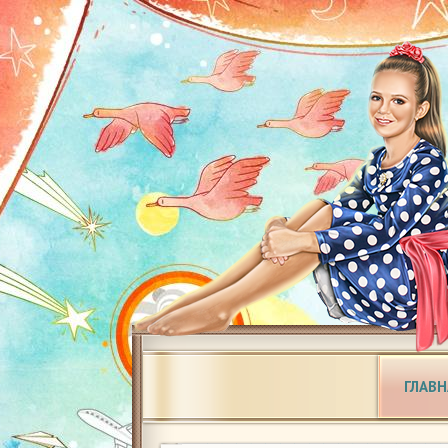
ГЛАВН