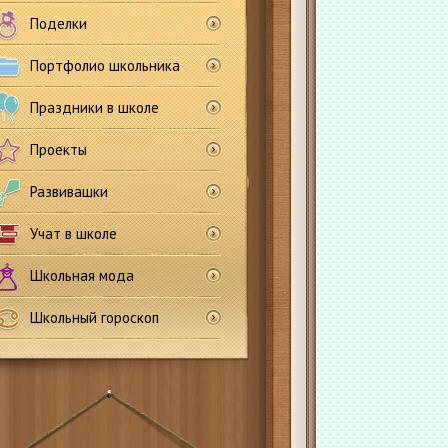
Поделки
Портфолио школьника
Праздники в школе
Проекты
Развивашки
Учат в школе
Школьная мода
Школьный гороскоп