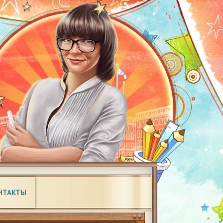
НТАКТЫ