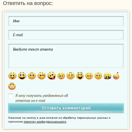
Ответить на вопрос:
Я хочу получать уведомления об
ответах на e-mail
Нажимая на кнопку я даю согласие на обработку персональных данных и
принимаю
политику конфиденциальности
.