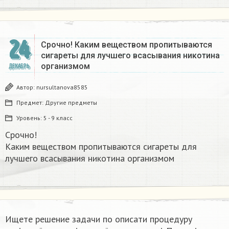
24
Срочно! Каким веществом пропитываются
сигареты для лучшего всасывания никотина
организмом​
ДЕКАБРЬ
Автор:
nursultanova8585
Предмет:
Другие предметы
Уровень:
5 - 9 класс
Срочно!
Каким веществом пропитываются сигареты для
лучшего всасывания никотина организмом​
Ищете решение задачи по описати процедуру