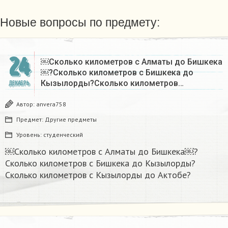
Новые вопросы по предмету:
24
￼Сколько километров с Алматы до Бишкека
￼?Сколько километров с Бишкека до
Кызылорды?Сколько километров…
ДЕКАБРЬ
Автор:
anvera758
Предмет:
Другие предметы
Уровень:
студенческий
￼Сколько километров с Алматы до Бишкека￼?
Сколько километров с Бишкека до Кызылорды?
Сколько километров с Кызылорды до Актобе?