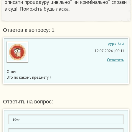
описати процедуру цивільної чи кримінальної справи
в суді. Поможіть будь ласка.​
Ответов к вопросу: 1
pypsikrti
12.07.2024 | 00:11
Ответить
Ответ:
Это по какому предмету ?
Ответить на вопрос: