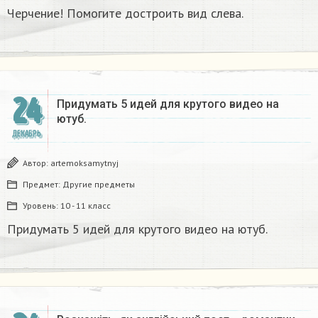
Черчение! Помогите достроить вид слева.
24
Придумать 5 идей для крутого видео на
ютуб.
ДЕКАБРЬ
Автор:
artemoksamytnyj
Предмет:
Другие предметы
Уровень:
10 - 11 класс
Придумать 5 идей для крутого видео на ютуб.