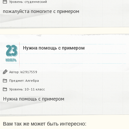
Уровень:
студенческий
пожалуйста помогите с примером
23
Нужна помощь с примером
НОЯБРЬ
Автор:
ki2917559
Предмет:
Алгебра
Уровень:
10 - 11 класс
Нужна помощь с примером
Вам так же может быть интересно: