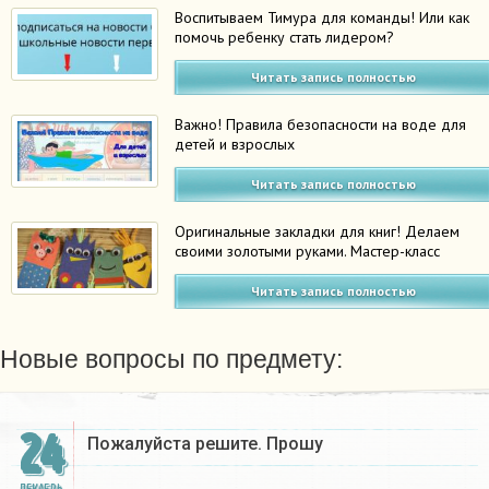
Воспитываем Тимура для команды! Или как
помочь ребенку стать лидером?
Читать запись полностью
Важно! Правила безопасности на воде для
детей и взрослых
Читать запись полностью
Оригинальные закладки для книг! Делаем
своими золотыми руками. Мастер-класс
Читать запись полностью
Новые вопросы по предмету:
24
Пожалуйста решите. Прошу