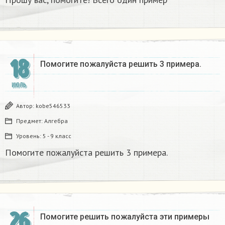
18
Помогите пожалуйста решить 3 примера. ​
ИЮЛЬ
Автор:
kobe546533
Предмет:
Алгебра
Уровень:
5 - 9 класс
Помогите пожалуйста решить 3 примера. ​
26
Помогите решить пожалуйста эти примеры