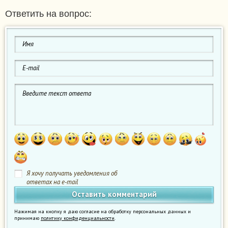
Ответить на вопрос:
Я хочу получать уведомления об
ответах на e-mail
Нажимая на кнопку я даю согласие на обработку персональных данных и
принимаю
политику конфиденциальности
.