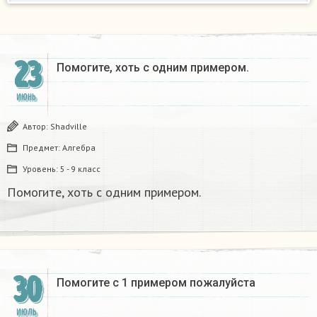
23
Помогите, хоть с одним примером.
ИЮНЬ
Автор:
Shadville
Предмет:
Алгебра
Уровень:
5 - 9 класс
Помогите, хоть с одним примером.
30
Помогите с 1 примером пожалуйста
ИЮЛЬ