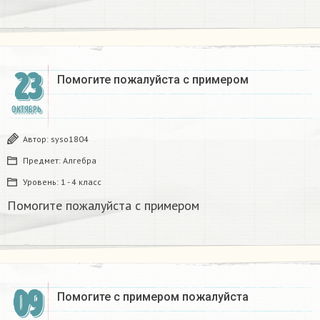
23
Помогите пожалуйста с примером
ОКТЯБРЬ
Автор:
syso1804
Предмет:
Алгебра
Уровень:
1 - 4 класс
Помогите пожалуйста с примером
09
Помогите с примером пожалуйста