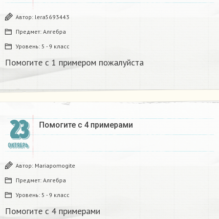
Автор:
lera5693443
Предмет:
Алгебра
Уровень:
5 - 9 класс
Помогите с 1 примером пожалуйста
23
Помогите с 4 примерами
ОКТЯБРЬ
Автор:
Mariapomogite
Предмет:
Алгебра
Уровень:
5 - 9 класс
Помогите с 4 примерами