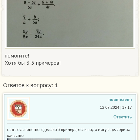
помогите!
Хотя бы 3-5 примеров!
Ответов к вопросу: 1
nuamiciemi
12.07.2024 | 17:17
Ответить
надеюсь понятно, сделала 3 примера, если надо могу еще. сори за
качество