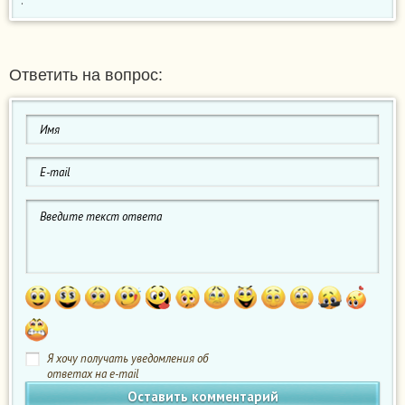
.
Ответить на вопрос:
Я хочу получать уведомления об
ответах на e-mail