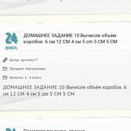
24
ДОМАШНЕЕ ЗАДАНИЕ 10 Вычисли объём
коробок. 6 см 12 CM 4 см 5 cm 5 CM 5 CM​
ДЕКАБРЬ
Автор:
igromax77
Предмет:
Математика
Уровень:
1 - 4 класс
ДОМАШНЕЕ ЗАДАНИЕ 10 Вычисли объём коробок. 6
см 12 CM 4 см 5 cm 5 CM 5 CM​