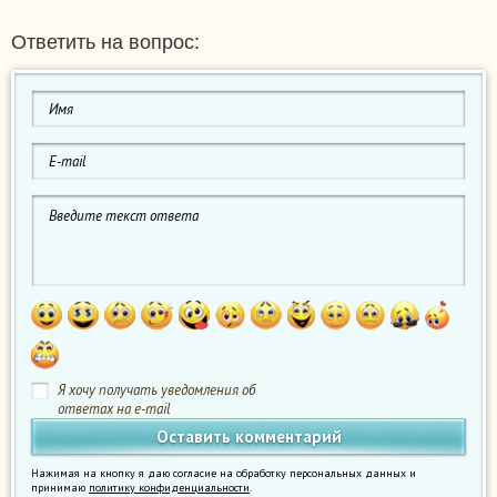
Ответить на вопрос:
Я хочу получать уведомления об
ответах на e-mail
Нажимая на кнопку я даю согласие на обработку персональных данных и
принимаю
политику конфиденциальности
.