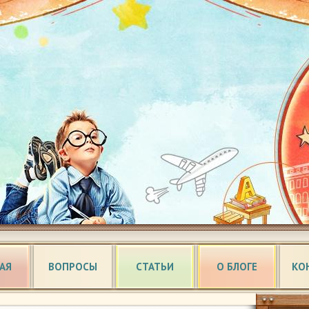
АЯ
ВОПРОСЫ
СТАТЬИ
О БЛОГЕ
КО