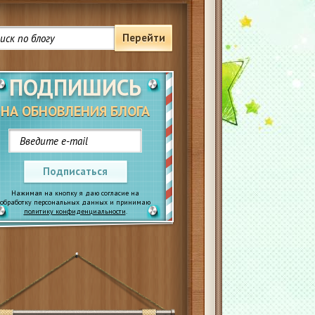
Перейти
ПОДПИШИСЬ
НА ОБНОВЛЕНИЯ БЛОГА
Подписаться
Нажимая на кнопку я даю согласие на
обработку персональных данных и принимаю
политику конфиденциальности
.