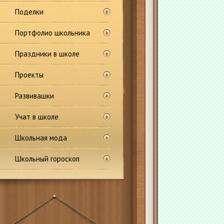
Поделки
Портфолио школьника
Праздники в школе
Проекты
Развивашки
Учат в школе
Школьная мода
Школьный гороскоп