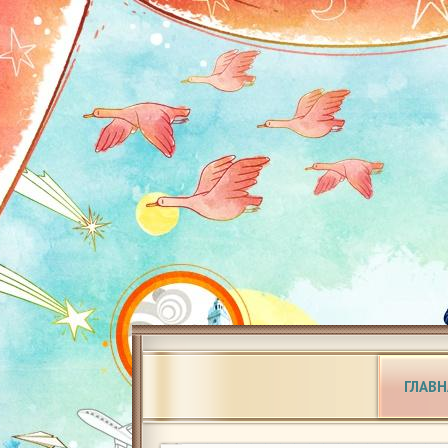
ГЛАВН