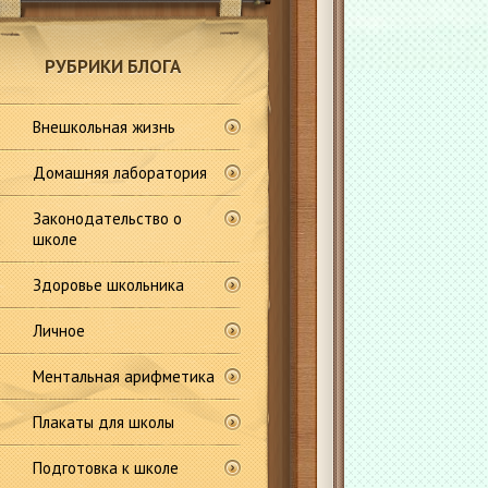
РУБРИКИ БЛОГА
Внешкольная жизнь
Домашняя лаборатория
Законодательство о
школе
Здоровье школьника
Личное
Ментальная арифметика
Плакаты для школы
Подготовка к школе