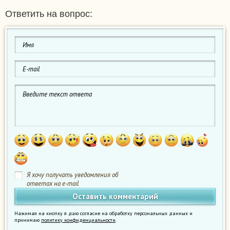
Ответить на вопрос:
Я хочу получать уведомления об
ответах на e-mail
Нажимая на кнопку я даю согласие на обработку персональных данных и
принимаю
политику конфиденциальности
.