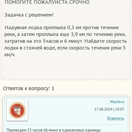
ПОМОГИТЕ ПОЖАЛУЙСТА СРОЧНО
Задачка с решением!
Надувная лодка проплыла 0,3 км против течения
реки, а затем проплыла еще 3,9 км по течению реки,
затратив на это 5часов и 6 минут. Найдите скорость
лодки в стоячей воде, если скорость течения реки 5
км/ч.
Ответов к вопросу: 1
Matbro
17.06.2024 | 10:07
Ответить
Переведем 55 часов 66 минут в одинаковые единицы