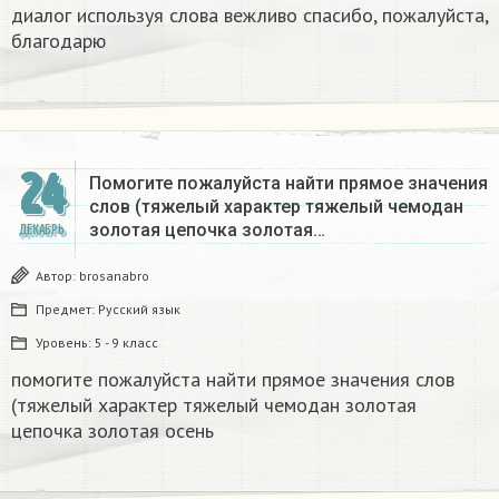
диалог используя слова вежливо спасибо, пожалуйста,
благодарю
24
Помогите пожалуйста найти прямое значения
слов (тяжелый характер тяжелый чемодан
золотая цепочка золотая…
ДЕКАБРЬ
Автор:
brosanabro
Предмет:
Русский язык
Уровень:
5 - 9 класс
помогите пожалуйста найти прямое значения слов
(тяжелый характер тяжелый чемодан золотая
цепочка золотая осень