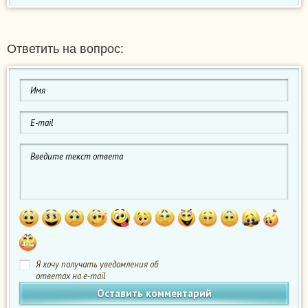
Ответить на вопрос:
Я хочу получать уведомления об
ответах на e-mail