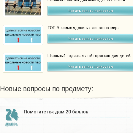
Читать запись полностью
ТОП-5 самых ядовитых животных мира
Читать запись полностью
Школьный зодиакальный гороскоп для детей.
Читать запись полностью
Новые вопросы по предмету:
24
Помогите пж дам 20 баллов ​
ДЕКАБРЬ