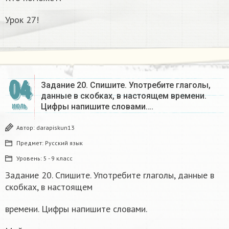
Урок 27!
04
Задание 20. Спишите. Употребите глаголы,
данные в скобках, в настоящем времени.
Цифры напишите словами….
ИЮЛЬ
Автор:
darapiskun13
Предмет:
Русский язык
Уровень:
5 - 9 класс
Задание 20. Спишите. Употребите глаголы, данные в
скобках, в настоящем
времени. Цифры напишите словами.