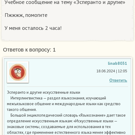
Учебное сообщение на тему «Эсперанто и другие»
Пжжжж, помогите
У меня осталось 2 часа!
Ответов к вопросу: 1
linab8031
18.06.2024 | 12:05
Ответить
Эсперанто и другие искусственные языки
Интерлингвистика — раздел языкознания, изучающий
межъязыковое общение и международные языки как средство
такого общения.
Большой энциклопедический словарь «Языкознание» дает такое
определение искусственным языкам: «Искусственные языки —
знаковые системы, создаваемые для использования в тех
областях, где применение естественного языка менее эффективно