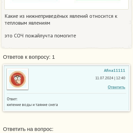
Какие из нижнеприведёных явлений относится к
тепловым явлениям
это СОЧ пожайлучта помогите​
Ответов к вопросу: 1
Afina11111
11.07.2024 | 12:40
Ответить
Ответ:
кипение воды и таяние снега
Ответить на вопрос: