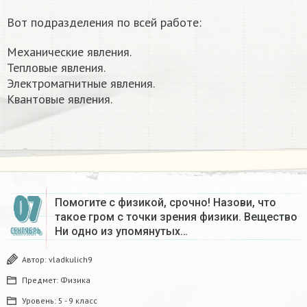
Вот подразделения по всей работе:
Механические явления.
Тепловые явления.
Электромагнитные явления.
Квантовые явления.
07
Помогите с физикой, срочно! Назови, что
такое гром с точки зрения физики. Вещество
Ни одно из упомянутых…
СЕНТЯБРЬ
Автор:
vladkulich9
Предмет:
Физика
Уровень:
5 - 9 класс