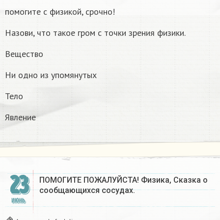
помогите с физикой, срочно!
Назови, что такое гром с точки зрения физики.
Вещество
Ни одно из упомянутых
Тело
Явление
23
ПОМОГИТЕ ПОЖАЛУЙСТА! Физика, Сказка о
сообщающихся сосудах.
ИЮНЬ