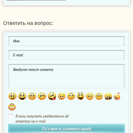
Ответить на вопрос:
Я хочу получать уведомления об
ответах на e-mail