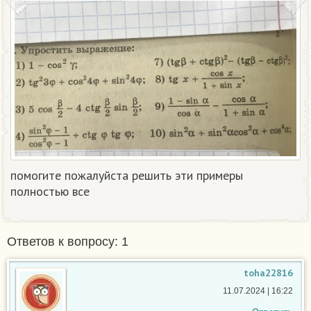
помогите пожалуйста решить эти примеры
полностью все​
Ответов к вопросу: 1
toha22816
11.07.2024 | 16:22