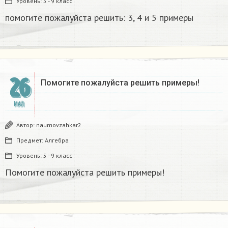
Уровень:
5 - 9 класс
помогите пожалуйста решить: 3, 4 и 5 примеры ​
26
Помогите пожалуйста решить примеры!
МАЙ
Автор:
naumovzahkar2
Предмет:
Алгебра
Уровень:
5 - 9 класс
Помогите пожалуйста решить примеры!