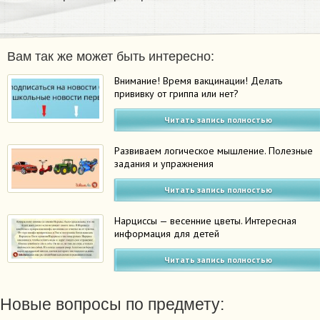
Вам так же может быть интересно:
Внимание! Время вакцинации! Делать
прививку от гриппа или нет?
Читать запись полностью
Развиваем логическое мышление. Полезные
задания и упражнения
Читать запись полностью
Нарциссы — весенние цветы. Интересная
информация для детей
Читать запись полностью
Новые вопросы по предмету: