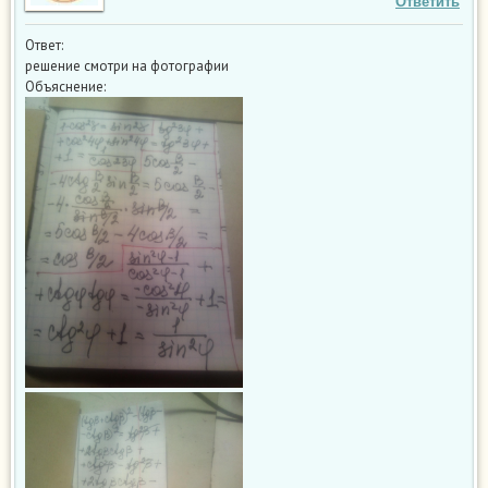
Ответить
Ответ:
решение смотри на фотографии
Объяснение: