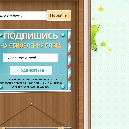
Перейти
ПОДПИШИСЬ
НА ОБНОВЛЕНИЯ БЛОГА
Подписаться
Нажимая на кнопку я даю согласие на
обработку персональных данных и принимаю
политику конфиденциальности
.