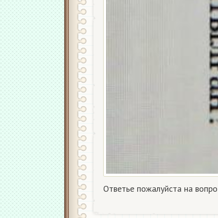
Ответье пожалуйста на вопро