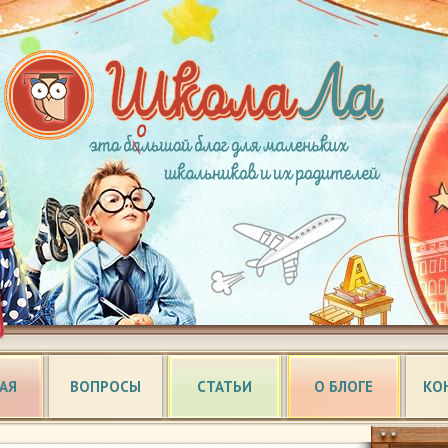
АЯ
ВОПРОСЫ
СТАТЬИ
О БЛОГЕ
КО