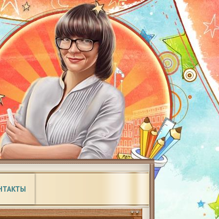
НТАКТЫ