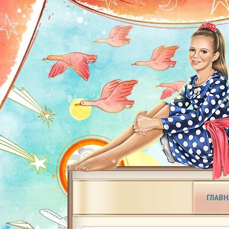
ГЛАВН