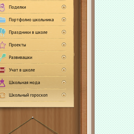
Поделки
Портфолио школьника
Праздники в школе
Проекты
Развивашки
Учат в школе
Школьная мода
Школьный гороскоп