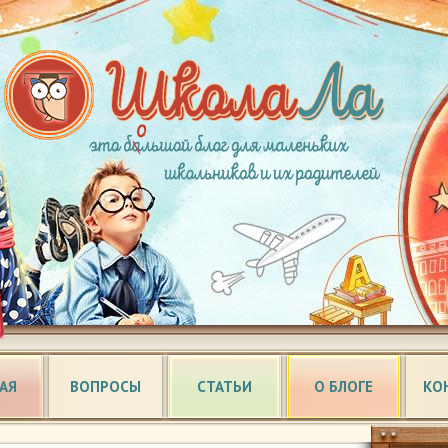
АЯ
ВОПРОСЫ
СТАТЬИ
О БЛОГЕ
КО