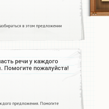
азбираться в этом предложении
асть речи у каждого
. Помогите пожалуйста!​
аждого предложения. Помогите