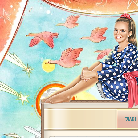
ГЛАВН