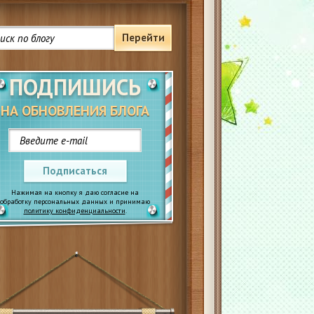
Перейти
ПОДПИШИСЬ
НА ОБНОВЛЕНИЯ БЛОГА
Подписаться
Нажимая на кнопку я даю согласие на
обработку персональных данных и принимаю
политику конфиденциальности
.