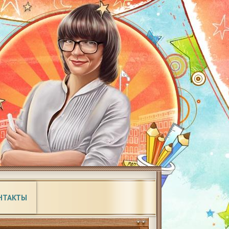
НТАКТЫ