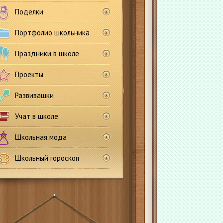
Поделки
Портфолио школьника
Праздники в школе
Проекты
Развивашки
Учат в школе
Школьная мода
Школьный гороскоп