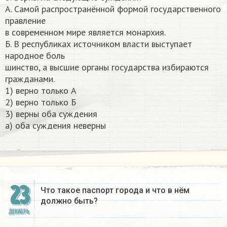
А. Самой распространённой формой государственного
правление
в современном мире является монархия.
Б. В республиках источником власти выступает
народное боль
шинство, а высшие органы государства избираются
гражданами.
1) верно только А
2) верно только Б
3) верны оба суждения
а) оба суждения неверны​
23
Что такое паспорт города и что в нём
должно быть?
ДЕКАБРЬ