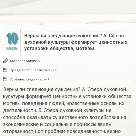
10
Верны ли следующие суждения? А. Сфера
духовной культуры формирует ценностные
установки общества, мотивы…
НОЯБРЬ
Автор:
bebrik8915
Предмет:
Обществознание
Уровень:
студенческий
Верны ли следующие суждения? А. Сфера духовной
культуры формирует ценностные установки общества,
мотивы поведения людей, нравственные основы их
деятельности. Б. Сфера духовной культуры не
способна оказывать существенного воздействия на
экономические и социальные процессы ввиду
оторванности от проблем повседневности. верно