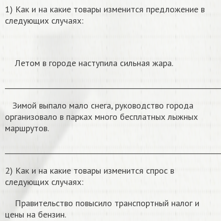
1) Как и на какие товары изменится предложение в
следующих случаях:
Летом в городе наступила сильная жара.
______________________________________________________________
Зимой выпало мало снега, руководство города
организовало в парках много бесплатных лыжных
маршрутов.
______________________________________________________________
2) Как и на какие товары изменится спрос в
следующих случаях:
Правительство повысило транспортный налог и
цены на бензин.