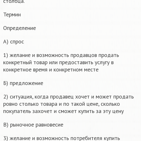
столбца.
Термин
Определение
А) спрос
1) желание и возможность продавцов продать
конкретный товар или предоставить услугу в
конкретное время и конкретном месте
Б) предложение
2) ситуация, когда продавец хочет и может продать
ровно столько товара и по такой цене, сколько
покупатель захочет и сможет купить за эту цену
В) рыночное равновесие
3) желание и возможность потребителя купить