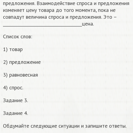
предложения. Взаимодействие спроса и предложения
изменяет цену товара до того момента, пока не
совпадут величина спроса и предложения. Это –
______________________________________цена.
Список слов:
1) товар
2) предложение
3) равновесная
4) спрос.
Задание 3.
Задание 4.
Обдумайте следующие ситуации и запишите ответы.