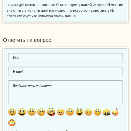
в культуре важны памятники.Они говорят у нашей истории.И многие
знают что в конституции написано что историю нужно знать.Из
этого следует что культура очень важна
Ответить на вопрос: