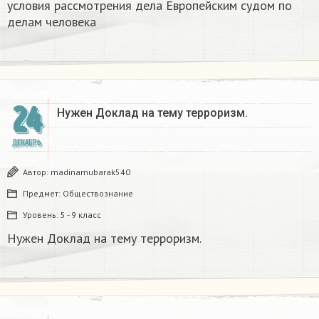
условия рассмотрения дела Европейским судом по
делам человека
24
Нужен Доклад на тему терроризм.
ДЕКАБРЬ
Автор:
madinamubarak540
Предмет:
Обществознание
Уровень:
5 - 9 класс
Нужен Доклад на тему терроризм.