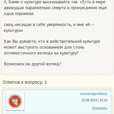
А. Камю о культуре высказывался так: «Есть в мире
движущая параллельно смерти и принуждения еще
одна огромная
сила, несущая в себе уверенность, и имя ей —
культура»
Как Вы думаете, что в действительной культуре
может выступать основанием для столь
оптимистичного взгляда на культуру?
Возможен ли другой взгляд?
Ответов к вопросу: 1
reshatelproblem
10.08.2024 | 20:32
Ответить