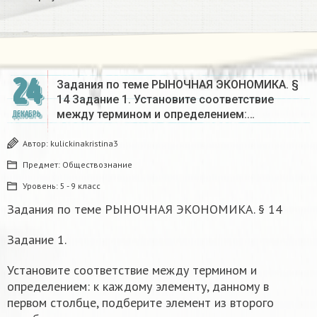
24
Задания по теме РЫНОЧНАЯ ЭКОНОМИКА. §
14 Задание 1. Установите соответствие
между термином и определением:…
ДЕКАБРЬ
Автор:
kulickinakristina3
Предмет:
Обществознание
Уровень:
5 - 9 класс
Задания по теме РЫНОЧНАЯ ЭКОНОМИКА. § 14
Задание 1.
Установите соответствие между термином и
определением: к каждому элементу, данному в
первом столбце, подберите элемент из второго