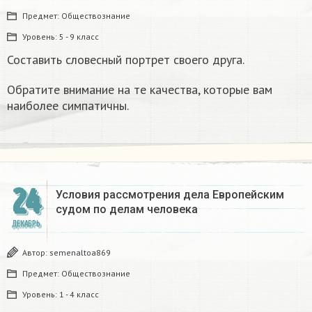
Предмет:
Обществознание
Уровень:
5 - 9 класс
Составить словесный портрет своего друга.
Обратите внимание на те качества, которые вам
наиболее симпатичны.
24
Условия рассмотрения дела Европейским
судом по делам человека
ДЕКАБРЬ
Автор:
semenaltoa869
Предмет:
Обществознание
Уровень:
1 - 4 класс