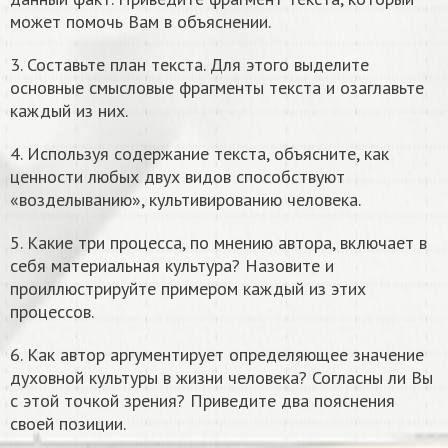
может помочь Вам в объяснении.
3. Составьте план текста. Для этого выделите
основные смысловые фрагменты текста и озаглавьте
каждый из них.
4. Используя содержание текста, объясните, как
ценности любых двух видов способствуют
«возделыванию», культивированию человека.
5. Какие три процесса, по мнению автора, включает в
себя материальная культура? Назовите и
проиллюстрируйте примером каждый из этих
процессов.
6. Как автор аргументирует определяющее значение
духовной культуры в жизни человека? Согласны ли Вы
с этой точкой зрения? Приведите два пояснения
своей позиции.