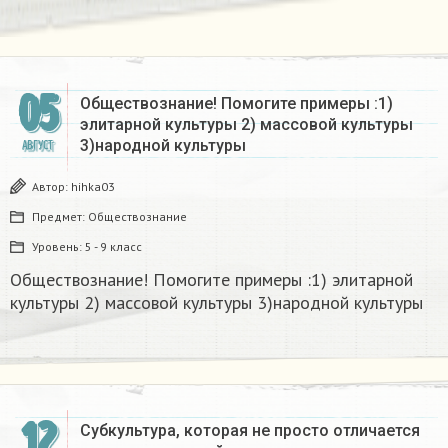
05
Обществознание! Помогите примеры :1)
элитарной культуры 2) массовой культуры
3)народной культуры​
АВГУСТ
Автор:
hihka03
Предмет:
Обществознание
Уровень:
5 - 9 класс
Обществознание! Помогите примеры :1) элитарной
культуры 2) массовой культуры 3)народной культуры​
12
Субкультура, которая не просто отличается