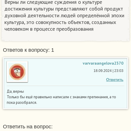
Верны ли следующие суждения о культуре
достижения культуры представляют собой продукт
духовной деятельности людей определённой эпохи
культура, это совокупность объектов, созданных
человеком в процессе преобразования
Ответов к вопросу: 1
varvaraangelova2370
18.09.2024 | 23:03
Ответить
Да, верны
Только бы ещё правильно написали с знаками препинания, а то
пока разобрался.
Ответить на вопрос: