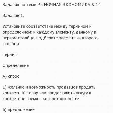
Задания по теме РЫНОЧНАЯ ЭКОНОМИКА. § 14
Задание 1.
Установите соответствие между термином и
определением: к каждому элементу, данному в
первом столбце, подберите элемент из второго
столбца.
Термин
Определение
А) спрос
1) желание и возможность продавцов продать
конкретный товар или предоставить услугу в
конкретное время и конкретном месте
Б) предложение