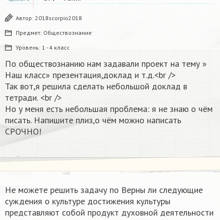
Автор:
2018scorpio2018
Предмет:
Обществознание
Уровень:
1 - 4 класс
По обществознанию нам задавали проект на тему »
Наш класс» презентация,доклад и т.д.<br />
Так вот,я решила сделать небольшой доклад в
тетради. <br />
Но у меня есть небольшая проблема: я не знаю о чём
писать. Напишите плиз,о чём можно написать
СРОЧНО!
Не можете решить задачу по Верны ли следующие
суждения о культуре достижения культуры
представляют собой продукт духовной деятельности