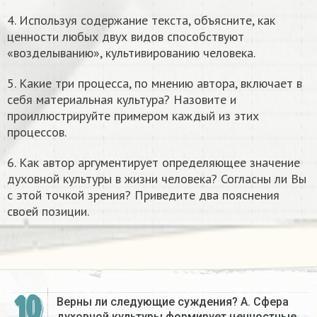
4. Используя содержание текста, объясните, как
ценности любых двух видов способствуют
«возделыванию», культивированию человека.
5. Какие три процесса, по мнению автора, включает в
себя материальная культура? Назовите и
проиллюстрируйте примером каждый из этих
процессов.
6. Как автор аргументирует определяющее значение
духовной культуры в жизни человека? Согласны ли Вы
с этой точкой зрения? Приведите два пояснения
своей позиции.
10
Верны ли следующие суждения? А. Сфера
духовной культуры формирует ценностные