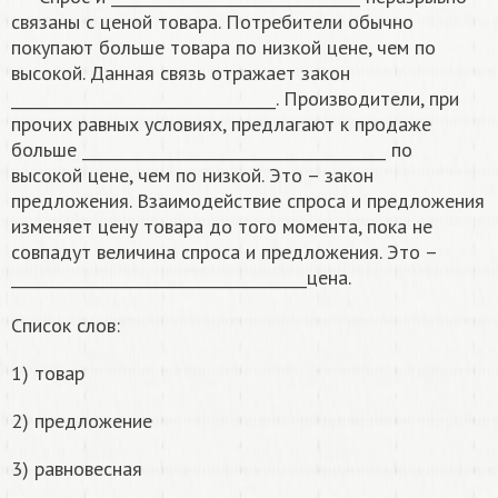
связаны с ценой товара. Потребители обычно
покупают больше товара по низкой цене, чем по
высокой. Данная связь отражает закон
__________________________________. Производители, при
прочих равных условиях, предлагают к продаже
больше _______________________________________ по
высокой цене, чем по низкой. Это – закон
предложения. Взаимодействие спроса и предложения
изменяет цену товара до того момента, пока не
совпадут величина спроса и предложения. Это –
______________________________________цена.
Список слов:
1) товар
2) предложение
3) равновесная