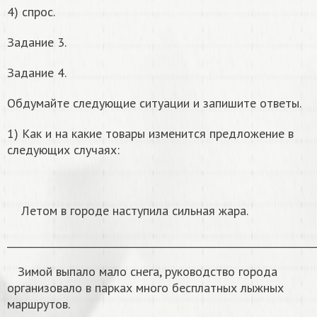
4) спрос.
Задание 3.
Задание 4.
Обдумайте следующие ситуации и запишите ответы.
1) Как и на какие товары изменится предложение в
следующих случаях:
Летом в городе наступила сильная жара.
______________________________________________________________
Зимой выпало мало снега, руководство города
организовало в парках много бесплатных лыжных
маршрутов.