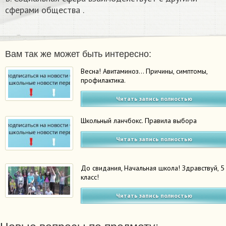
сферами общества .
Вам так же может быть интересно:
Весна! Авитаминоз… Причины, симптомы,
профилактика.
Читать запись полностью
Школьный ланчбокс. Правила выбора
Читать запись полностью
До свидания, Начальная школа! Здравствуй, 5
класс!
Читать запись полностью