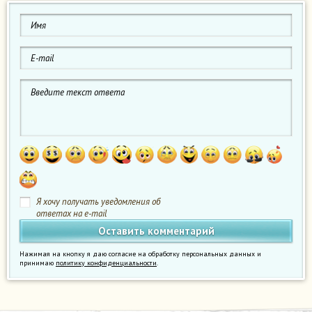
Я хочу получать уведомления об
ответах на e-mail
Нажимая на кнопку я даю согласие на обработку персональных данных и
принимаю
политику конфиденциальности
.