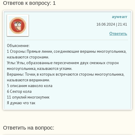
Ответов к вопросу: 1
aywearr
16.06.2024 | 21:41
Ответить
Объяснение:
1 Стороны: Прямые линии, соединяющие вершины многоугольника,
называются сторонами.
Углы: Углы, образованные пересечением двух смежных сторон
многоугольника, называются углами.
Вершины: Точки, в которых встречаются стороны многоугольника,
называются вершинами.
5 описаним навколо кола
6 Сектор кола
11 опуклий многокутник
Я думаю что так
Ответить на вопрос: