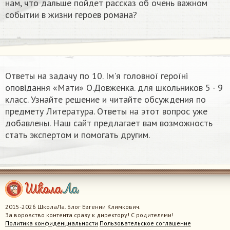
нам, что дальше пойдет рассказ об очень важном
событии в жизни героев романа?
Ответы на задачу по 10. Ім'я головної героїні
оповідання «Мати» О.Довженка.​ для школьников 5 - 9
класс. Узнайте решение и читайте обсуждения по
предмету Литература. Ответы на этот вопрос уже
добавлены. Наш сайт предлагает вам возможность
стать экспертом и помогать другим.
2015-2026 ШколаЛа. Блог Евгении Климкович.
За воровство контента сразу к директору! С родителями!
Политика конфиденциальности
Пользовательское соглашение