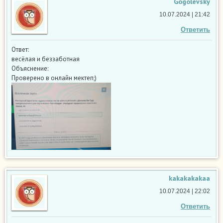
Gogolevsky
10.07.2024 | 21:42
Ответить
Ответ:
весёлая и беззаботная
Объяснение:
Проверено в онлайн мектеп;)
kakakakakaa
10.07.2024 | 22:02
Ответить