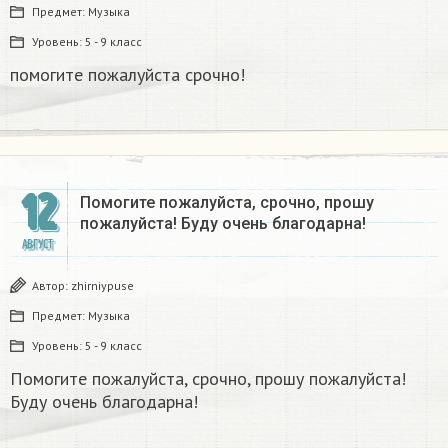
Предмет:
Музыка
Уровень:
5 - 9 класс
помогите пожалуйста срочно!​
12
Помогите пожалуйста, срочно, прошу
пожалуйста! Буду очень благодарна!
АВГУСТ
Автор:
zhirniypuse
Предмет:
Музыка
Уровень:
5 - 9 класс
Помогите пожалуйста, срочно, прошу пожалуйста!
Буду очень благодарна!