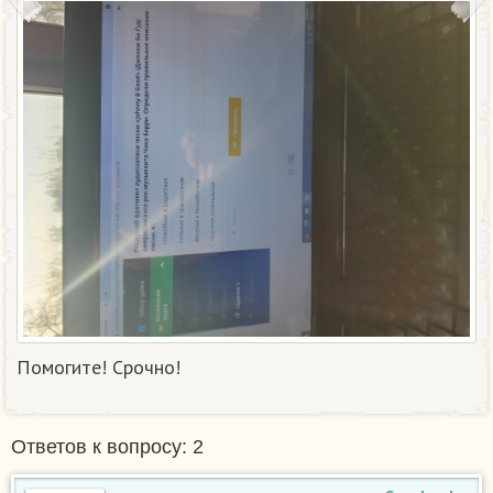
Помогите! Срочно!
Ответов к вопросу: 2