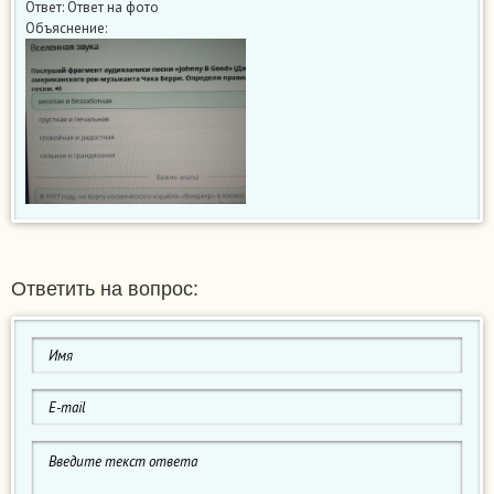
Ответ: Ответ на фото
Объяснение:
Ответить на вопрос: