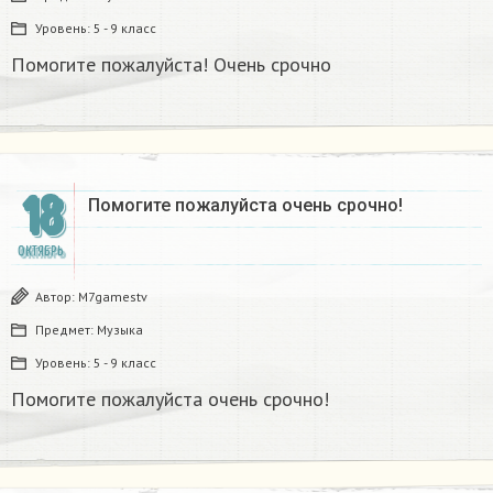
Уровень:
5 - 9 класс
Помогите пожалуйста! Очень срочно
18
Помогите пожалуйста очень срочно!
ОКТЯБРЬ
Автор:
M7gamestv
Предмет:
Музыка
Уровень:
5 - 9 класс
Помогите пожалуйста очень срочно!