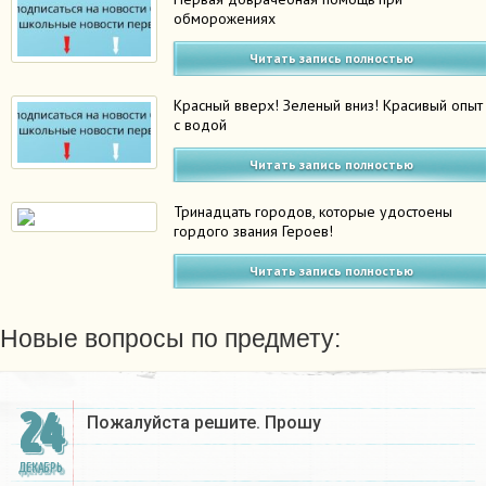
обморожениях
Читать запись полностью
Красный вверх! Зеленый вниз! Красивый опыт
с водой
Читать запись полностью
Тринадцать городов, которые удостоены
гордого звания Героев!
Читать запись полностью
Новые вопросы по предмету:
24
Пожалуйста решите. Прошу
ДЕКАБРЬ