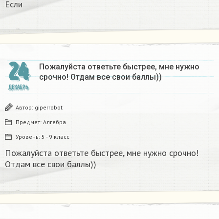
Если
24
Пожалуйста ответьте быстрее, мне нужно
срочно! Отдам все свои баллы))
ДЕКАБРЬ
Автор:
giperrobot
Предмет:
Алгебра
Уровень:
5 - 9 класс
Пожалуйста ответьте быстрее, мне нужно срочно!
Отдам все свои баллы))