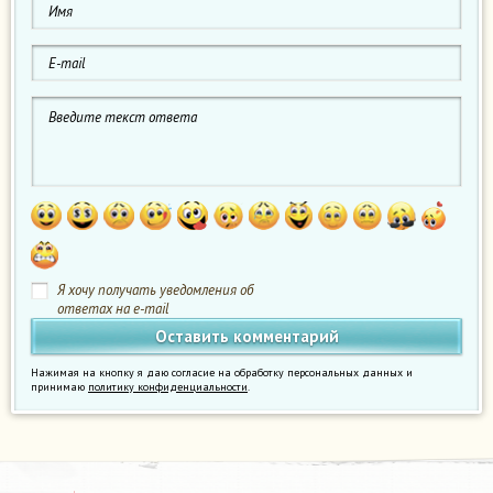
Я хочу получать уведомления об
ответах на e-mail
Нажимая на кнопку я даю согласие на обработку персональных данных и
принимаю
политику конфиденциальности
.