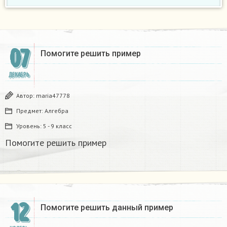
07
Помогите решить пример
ДЕКАБРЬ
Автор:
maria47778
Предмет:
Алгебра
Уровень:
5 - 9 класс
Помогите решить пример
12
Помогите решить данный пример