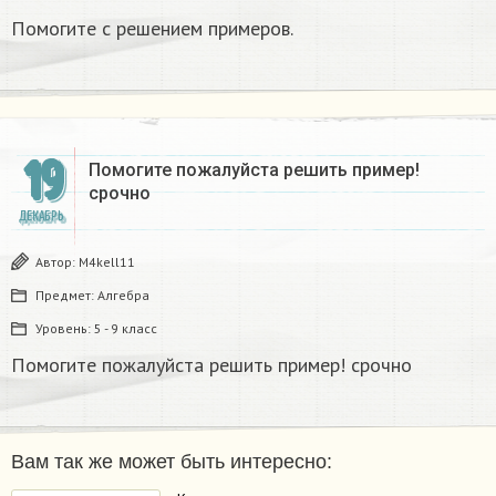
Помогите с решением примеров.
19
Помогите пожалуйста решить пример!
срочно
ДЕКАБРЬ
Автор:
M4kell11
Предмет:
Алгебра
Уровень:
5 - 9 класс
Помогите пожалуйста решить пример! срочно
Вам так же может быть интересно: