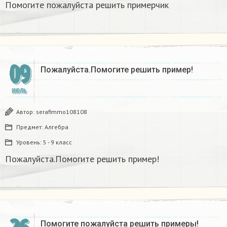
Помогите пожалуйста решить примерчик
09
Пожалуйста.Помогите решить пример!
ИЮЛЬ
Автор:
serafimmo108108
Предмет:
Алгебра
Уровень:
5 - 9 класс
Пожалуйста.Помогите решить пример!
Помогите пожалуйста решить примеры!