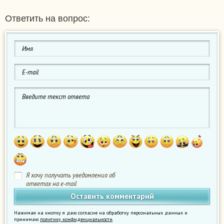
Ответить на вопрос:
Я хочу получать уведомления об
ответах на e-mail
Нажимая на кнопку я даю согласие на обработку персональных данных и
принимаю
политику конфиденциальности
.