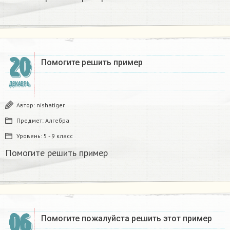
20
Помогите решить пример
ДЕКАБРЬ
Автор:
nishatiger
Предмет:
Алгебра
Уровень:
5 - 9 класс
Помогите решить пример
06
Помогите пожалуйста решить этот пример