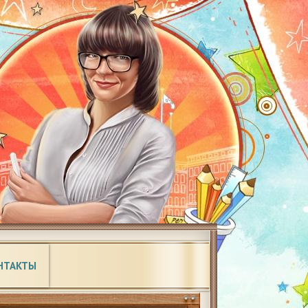
НТАКТЫ