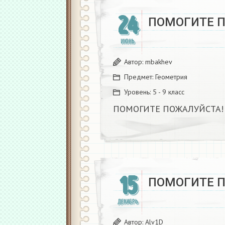
24
ПОМОГИТЕ 
ИЮНЬ
Автор:
mbakhev
Предмет:
Геометрия
Уровень:
5 - 9 класс
ПОМОГИТЕ ПОЖАЛУЙСТА!
15
ПОМОГИТЕ 
ДЕКАБРЬ
Автор:
Alv1D