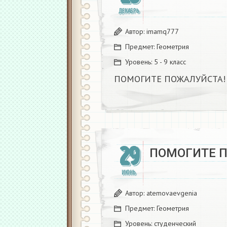
ДЕКАБРЬ
Автор:
imamq777
Предмет:
Геометрия
Уровень:
5 - 9 класс
ПОМОГИТЕ ПОЖАЛУЙСТА!
29
ПОМОГИТЕ 
ИЮНЬ
Автор:
atemovaevgenia
Предмет:
Геометрия
Уровень:
студенческий