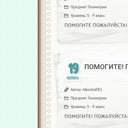
Предмет:
Геометрия
Уровень:
5 - 9 класс
ПОМОГИТЕ ПОЖАЛУЙСТА!
19
ПОМОГИТЕ! 
ОКТЯБРЬ
Автор:
Aikosha081
Предмет:
Геометрия
Уровень:
5 - 9 класс
ПОМОГИТЕ! ПОЖАЛУЙСТА