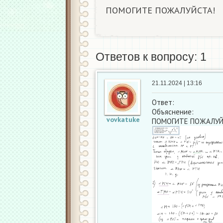
ПОМОГИТЕ ПОЖАЛУЙСТА!
Ответов к вопросу: 1
21.11.2024 | 13:16
Ответ:
Объяснение:
vovkatuke
ПОМОГИТЕ ПОЖАЛУЙ