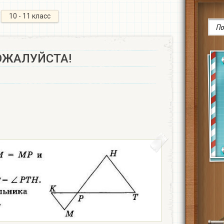
10 - 11 класс
ОЖАЛУЙСТА!