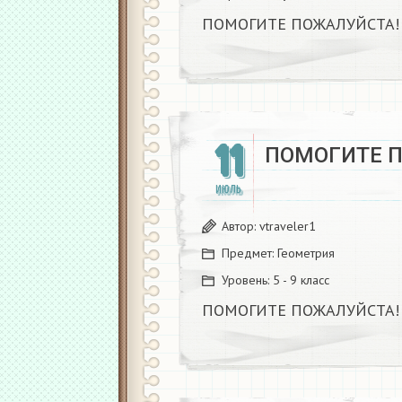
ПОМОГИТЕ ПОЖАЛУЙСТА!
11
ПОМОГИТЕ 
ИЮЛЬ
Автор:
vtraveler1
Предмет:
Геометрия
Уровень:
5 - 9 класс
ПОМОГИТЕ ПОЖАЛУЙСТА!