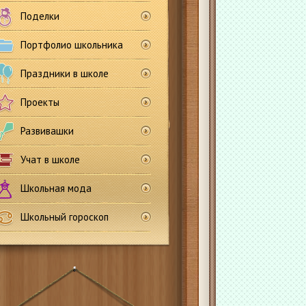
Поделки
Портфолио школьника
Праздники в школе
Проекты
Развивашки
Учат в школе
Школьная мода
Школьный гороскоп