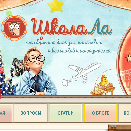
АЯ
ВОПРОСЫ
СТАТЬИ
О БЛОГЕ
КО