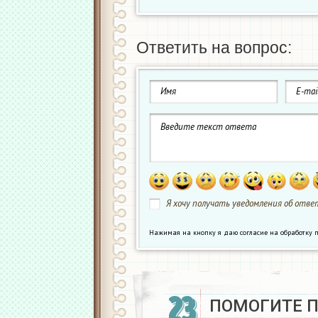
Ответить на вопрос:
Я хочу получать уведомления об ответ
Нажимая на кнопку я даю согласие на обработк
23
ПОМОГИТЕ 