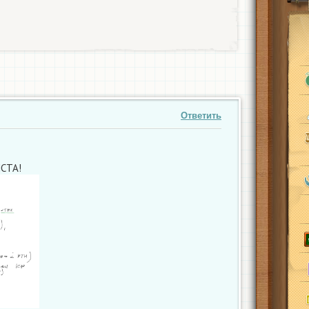
Ответить
СТА!