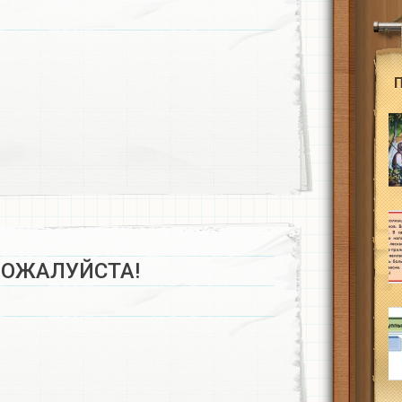
ПОЖАЛУЙСТА!