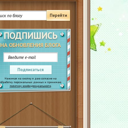
Перейти
ПОДПИШИСЬ
НА ОБНОВЛЕНИЯ БЛОГА
Подписаться
Нажимая на кнопку я даю согласие на
обработку персональных данных и принимаю
политику конфиденциальности
.