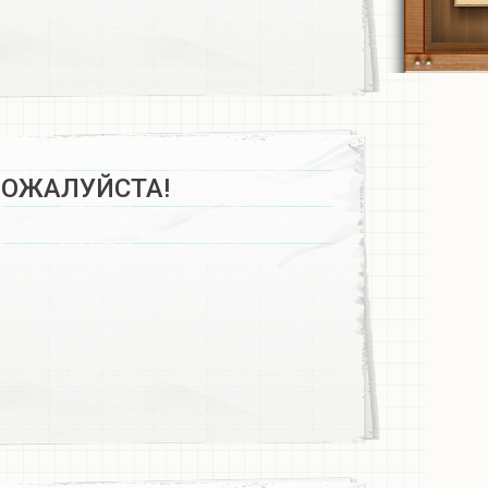
ПОЖАЛУЙСТА!