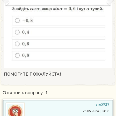
ПОМОГИТЕ ПОЖАЛУЙСТА!​
Ответов к вопросу: 1
hero5929
25.05.2024 | 13:08