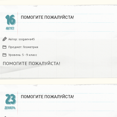
16
ПОМОГИТЕ ПОЖАЛУЙСТА!​
АВГУСТ
Автор:
ssigaeva45
Предмет:
Геометрия
Уровень:
5 - 9 класс
ПОМОГИТЕ ПОЖАЛУЙСТА!​
23
ПОМОГИТЕ ПОЖАЛУЙСТА!
ДЕКАБРЬ