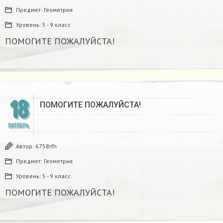
Предмет:
Геометрия
Уровень:
5 - 9 класс
ПОМОГИТЕ ПОЖАЛУЙСТА!​
18
ПОМОГИТЕ ПОЖАЛУЙСТА!​
ОКТЯБРЬ
Автор:
6758rfh
Предмет:
Геометрия
Уровень:
5 - 9 класс
ПОМОГИТЕ ПОЖАЛУЙСТА!​