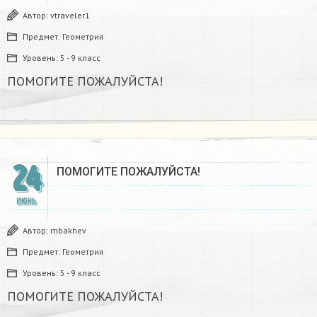
Автор:
vtraveler1
Предмет:
Геометрия
Уровень:
5 - 9 класс
ПОМОГИТЕ ПОЖАЛУЙСТА!
24
ПОМОГИТЕ ПОЖАЛУЙСТА!
ИЮНЬ
Автор:
mbakhev
Предмет:
Геометрия
Уровень:
5 - 9 класс
ПОМОГИТЕ ПОЖАЛУЙСТА!