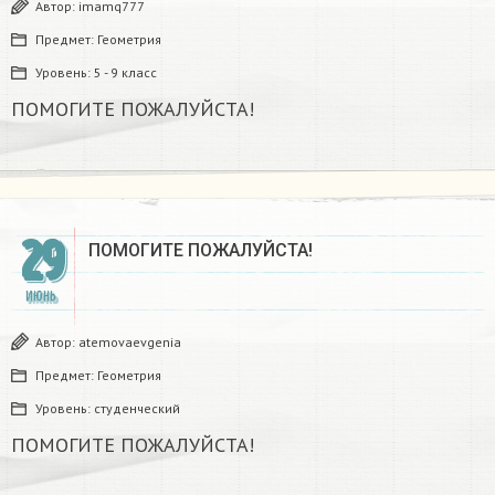
Автор:
imamq777
Предмет:
Геометрия
Уровень:
5 - 9 класс
ПОМОГИТЕ ПОЖАЛУЙСТА!
29
ПОМОГИТЕ ПОЖАЛУЙСТА!
ИЮНЬ
Автор:
atemovaevgenia
Предмет:
Геометрия
Уровень:
студенческий
ПОМОГИТЕ ПОЖАЛУЙСТА!