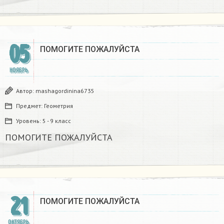
05
ПОМОГИТЕ ПОЖАЛУЙСТА​
НОЯБРЬ
Автор:
mashagordinina6735
Предмет:
Геометрия
Уровень:
5 - 9 класс
ПОМОГИТЕ ПОЖАЛУЙСТА​
21
ПОМОГИТЕ ПОЖАЛУЙСТА​
ОКТЯБРЬ