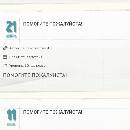
21
ПОМОГИТЕ ПОЖАЛУЙСТА!
НОЯБРЬ
Автор:
naimovdzamsed4
Предмет:
Геометрия
Уровень:
10 - 11 класс
ПОМОГИТЕ ПОЖАЛУЙСТА!
11
ПОМОГИТЕ ПОЖАЛУЙСТА!
ИЮЛЬ