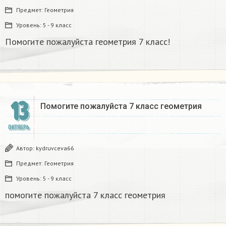
Предмет:
Геометрия
Уровень:
5 - 9 класс
Помогите пожалуйста геометрия 7 класс!
13
Помогите пожалуйста 7 класс геометрия ​
ОКТЯБРЬ
Автор:
kydruvceva66
Предмет:
Геометрия
Уровень:
5 - 9 класс
помогите пожалуйста 7 класс геометрия ​