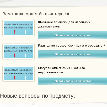
Вам так же может быть интересно:
Школьные прически для маленьких
джентльменов
Читать запись полностью
Расписание уроков. Кто и как его составляет?
Читать запись полностью
Могут ли отчислить из школы за
неуспеваемость?
Читать запись полностью
Новые вопросы по предмету: