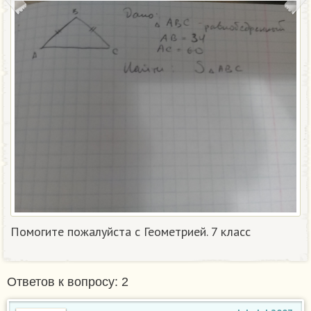
Помогите пожалуйста с Геометрией. 7 класс
Ответов к вопросу: 2