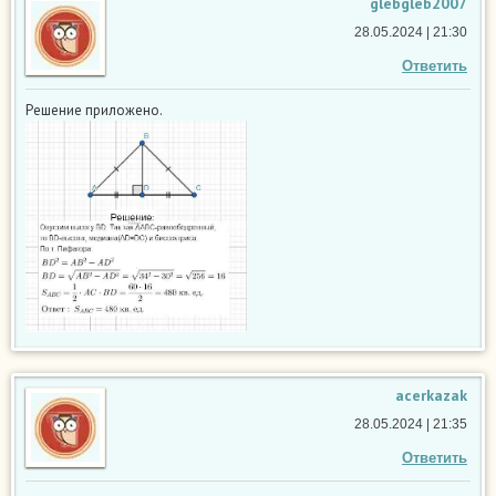
glebgleb2007
28.05.2024 | 21:30
Ответить
Решение приложено.
acerkazak
28.05.2024 | 21:35
Ответить