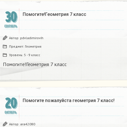
30
Помогите!Геометрия 7 класс
СЕНТЯБРЬ
Автор:
pdvladimirovih
Предмет:
Геометрия
Уровень:
5 - 9 класс
Помогите!Геометрия 7 класс
20
Помогите пожалуйста геометрия 7 класс!
ОКТЯБРЬ
Автор:
ara42080