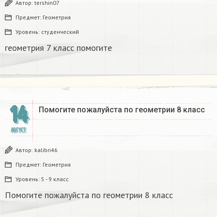
Автор:
tershin07
Предмет:
Геометрия
Уровень:
студенческий
геометрия 7 класс помогите
14
Помогите пожалуйста по геометрии 8 класс
АВГУСТ
Автор:
kalibri46
Предмет:
Геометрия
Уровень:
5 - 9 класс
Помогите пожалуйста по геометрии 8 класс