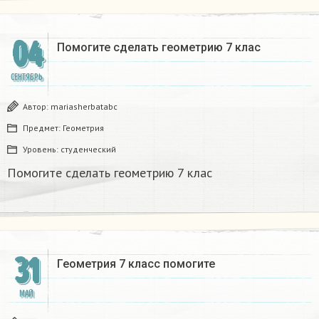
04
Помогите сделать геометрию 7 клас
СЕНТЯБРЬ
Автор:
mariasherbatabc
Предмет:
Геометрия
Уровень:
студенческий
Помогите сделать геометрию 7 клас
31
Геометрия 7 класс помогите
МАЙ