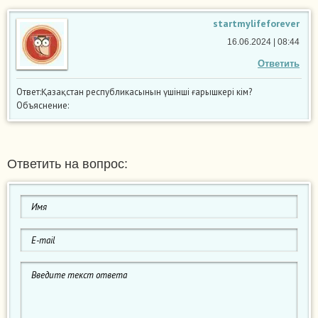
startmylifeforever
16.06.2024 | 08:44
Ответить
Ответ:Қазақстан республикасынын үшінші ғарышкері кім?
Объяснение:
Ответить на вопрос: