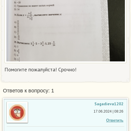
Помогите пожалуйста! Срочно!
Ответов к вопросу: 1
Sagadieva1202
17.06.2024 | 08:26
Ответить