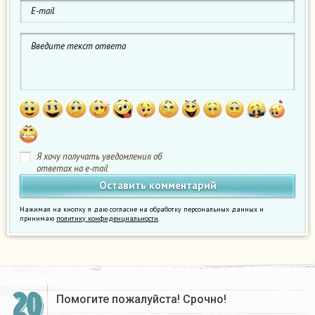
Я хочу получать уведомления об
ответах на e-mail
Нажимая на кнопку я даю согласие на обработку персональных данных и
принимаю
политику конфиденциальности
.
20
Помогите пожалуйста! Срочно!