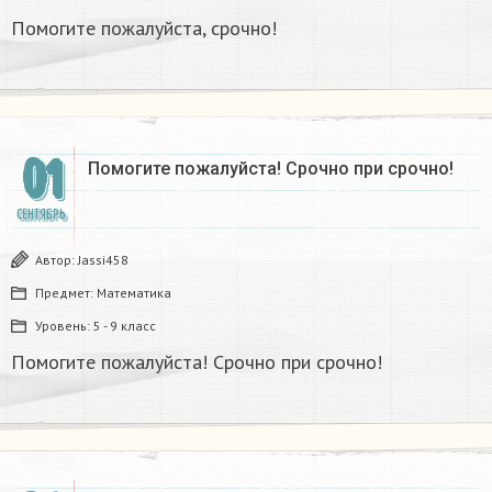
Помогите пожалуйста, срочно!
01
Помогите пожалуйста! Срочно при срочно!
СЕНТЯБРЬ
Автор:
Jassi458
Предмет:
Математика
Уровень:
5 - 9 класс
Помогите пожалуйста! Срочно при срочно!