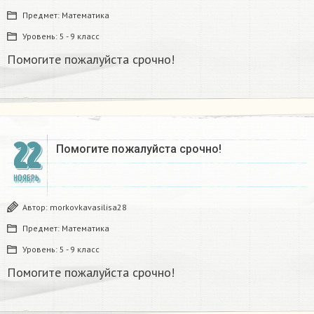
Предмет:
Математика
Уровень:
5 - 9 класс
Помогите пожалуйста срочно!
22
Помогите пожалуйста срочно!
НОЯБРЬ
Автор:
morkovkavasilisa28
Предмет:
Математика
Уровень:
5 - 9 класс
Помогите пожалуйста срочно!