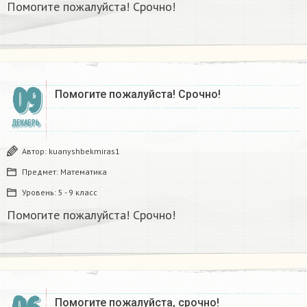
Помогите пожалуйста! Срочно!
09
Помогите пожалуйста! Срочно!
ДЕКАБРЬ
Автор:
kuanyshbekmiras1
Предмет:
Математика
Уровень:
5 - 9 класс
Помогите пожалуйста! Срочно!
Помогите пожалуйста, срочно!