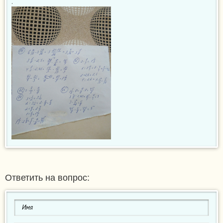
.
Ответить на вопрос: