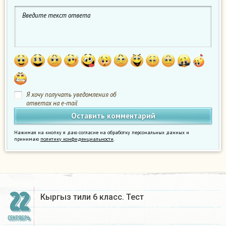
Я хочу получать уведомления об
ответах на e-mail
Нажимая на кнопку я даю согласие на обработку персональных данных и
принимаю
политику конфиденциальности
.
22
Кыргыз тили 6 класс. Тест​
СЕНТЯБРЬ