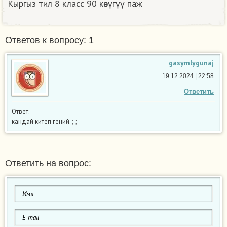
Кыргыз тил 8 класс 90 көнүгүү паж
Ответов к вопросу: 1
gasymlygunaj
19.12.2024 | 22:58
Ответить
Ответ:
кандай китеп гений. ;-;
Ответить на вопрос: