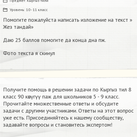
Предмет:
Кыргыз тили
Уровень:
10 - 11 класс
Помогите пожалуйста написать изложение на текст »
Жез тандай»
Даю 25 баллов помогите да конца дна пж.
Фото текста я скинул
Получите помощь в решении задачи по Кыргыз тил 8
класс 90 көнүгүү паж для школьников 5 - 9 класс.
Прочитайте множественные ответы и обсудите
задачи с другими участниками. Ответы на этот вопрос
уже есть. Присоединяйтесь к нашему сообществу,
задавайте вопросы и становитесь экспертом!