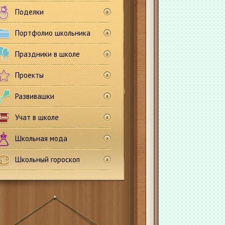
Поделки
Портфолио школьника
Праздники в школе
Проекты
Развивашки
Учат в школе
Школьная мода
Школьный гороскоп