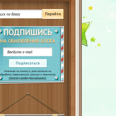
Перейти
ПОДПИШИСЬ
НА ОБНОВЛЕНИЯ БЛОГА
Подписаться
Нажимая на кнопку я даю согласие на
обработку персональных данных и принимаю
политику конфиденциальности
.