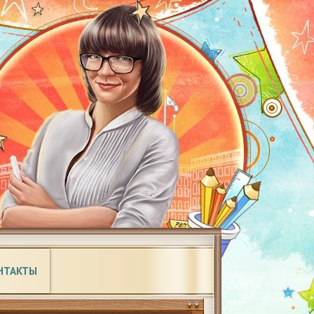
НТАКТЫ