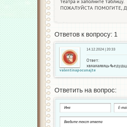
театра и заполните таблицу.
ПОЖАЛУЙСТА ПОМОГИТЕ, Д
Ответов к вопросу: 1
14.12.2024 | 20:33
Ответ:
хвлалалвлць4ьедудц
valentinapocunajte
Ответить на вопрос: