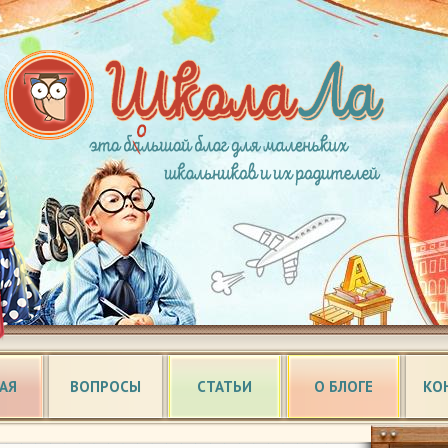
АЯ
ВОПРОСЫ
СТАТЬИ
О БЛОГЕ
КО