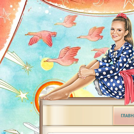
ГЛАВН