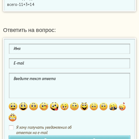
всего-11+3=14
Ответить на вопрос:
Я хочу получать уведомления об
ответах на e-mail