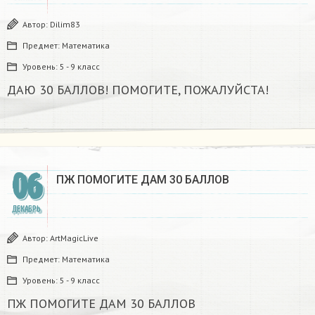
Автор:
Dilim83
Предмет:
Математика
Уровень:
5 - 9 класс
ДАЮ 30 БАЛЛОВ! ПОМОГИТЕ, ПОЖАЛУЙСТА!
06
ПЖ ПОМОГИТЕ ДАМ 30 БАЛЛОВ ​
ДЕКАБРЬ
Автор:
ArtMagicLive
Предмет:
Математика
Уровень:
5 - 9 класс
ПЖ ПОМОГИТЕ ДАМ 30 БАЛЛОВ ​