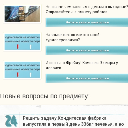
Не знаете чем заняться с детьми в выходные
Отправляйтесь на планету роботов!
Читать запись полностью
На языке жестов или кто такой
сурдопереводчик?
Читать запись полностью
И вновь по Фрейду! Комплекс Электры у
девочек
Читать запись полностью
Новые вопросы по предмету:
24
Решить задачу.Кондитеская фабрика
выпустила в первый день 336кг печенья, а во