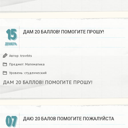
15
ДАМ 20 БАЛЛОВ! ПОМОГИТЕ ПРОШУ!
ДЕКАБРЬ
Автор:
trsvrbts
Предмет:
Математика
Уровень:
студенческий
ДАМ 20 БАЛЛОВ! ПОМОГИТЕ ПРОШУ!
07
ДАЮ 20 БАЛОВ ПОМОГИТЕ ПОЖАЛУЙСТА​