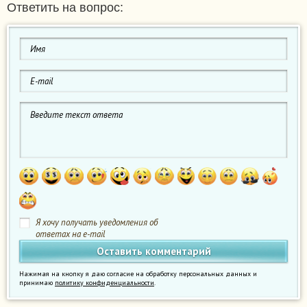
Ответить на вопрос:
Я хочу получать уведомления об
ответах на e-mail
Нажимая на кнопку я даю согласие на обработку персональных данных и
принимаю
политику конфиденциальности
.