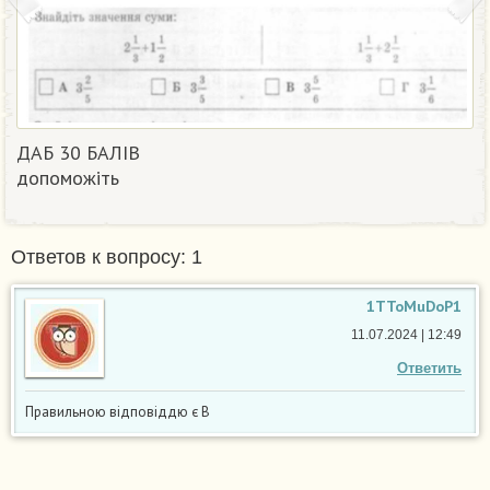
ДАБ 30 БАЛІВ
допоможіть ​
Ответов к вопросу: 1
1TToMuDoP1
11.07.2024 | 12:49
Ответить
Правильною відповіддю є В