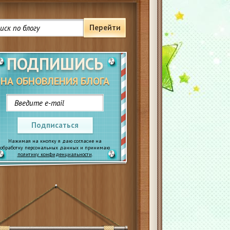
Перейти
ПОДПИШИСЬ
НА ОБНОВЛЕНИЯ БЛОГА
Подписаться
Нажимая на кнопку я даю согласие на
обработку персональных данных и принимаю
политику конфиденциальности
.