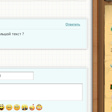
Ответить
ольшой текст ?