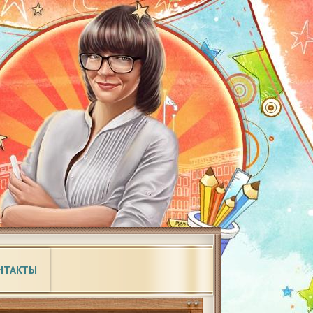
НТАКТЫ