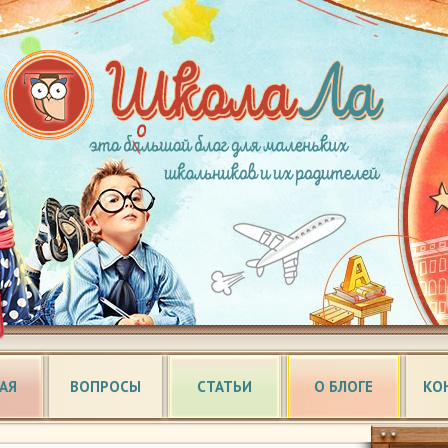
АЯ
ВОПРОСЫ
СТАТЬИ
О БЛОГЕ
КО