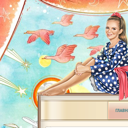
ГЛАВН