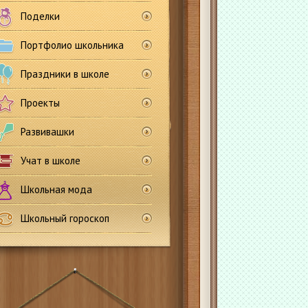
Поделки
Портфолио школьника
Праздники в школе
Проекты
Развивашки
Учат в школе
Школьная мода
Школьный гороскоп