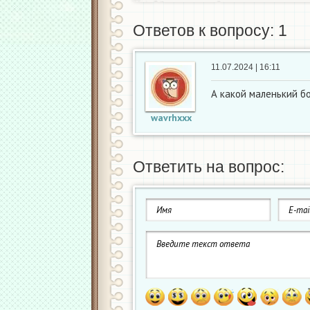
Ответов к вопросу: 1
11.07.2024 | 16:11
А какой маленький б
wavrhxxx
Ответить на вопрос: