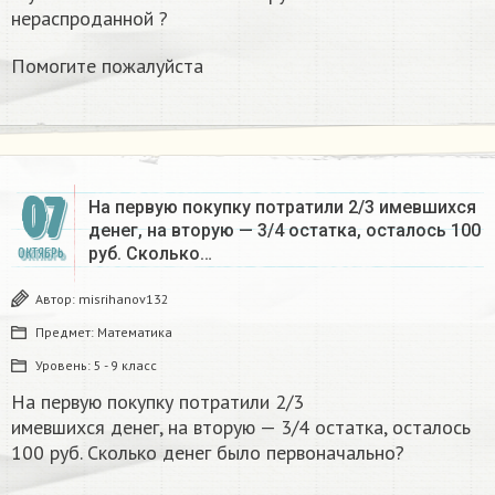
нераспроданной ?
Помогите пожалуйста
07
На первую покупку потратили 2/3 имевшихся
денег, на вторую — 3/4 остатка, осталось 100
руб. Сколько…
ОКТЯБРЬ
Автор:
misrihanov132
Предмет:
Математика
Уровень:
5 - 9 класс
На первую покупку потратили 2/3
имевшихся денег, на вторую — 3/4 остатка, осталось
100 руб. Сколько денег было первоначально? ​