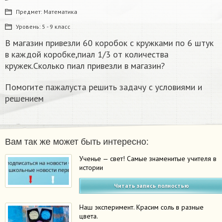
Предмет:
Математика
Уровень:
5 - 9 класс
В магазин привезли 60 коробок с кружками по 6 штук
в каждой коробке,пиал 1/3 от количества
кружек.Сколько пиал привезли в магазин?
Помогите пажалуста решить задачу с условиями и
решением
Вам так же может быть интересно:
Ученье — свет! Самые знаменитые учителя в
истории
Читать запись полностью
Наш эксперимент. Красим соль в разные
цвета.