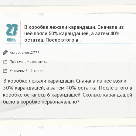
27
В коробке лежали карандаши. Сначала из
неё взяли 50% карандашей, а затем 40%
остатка. После этого в…
ИЮНЬ
Автор:
ghost2777
Предмет:
Математика
Уровень:
5 - 9 класс
В коробке лежали карандаши. Сначала из неё взяли
50% карандашей, а затем 40% остатка. После этого в
коробке осталось 6 карандашей. Сколько карандашей
было в коробке первоначально?