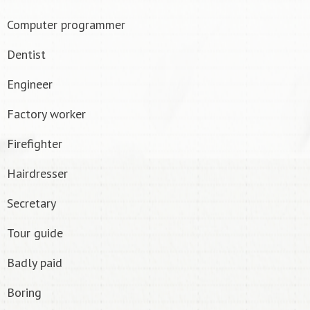
Computer programmer
Dentist
Engineer
Factory worker
Firefighter
Hairdresser
Secretary
Tour guide
Badly paid
Boring