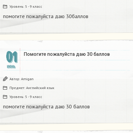
Уровень:
5 - 9 класс
помогите пожалуйста даю 30баллов​
01
Помогите пожалуйста даю 30 баллов​
ИЮНЬ
Автор:
Amigan
Предмет:
Английский язык
Уровень:
5 - 9 класс
помогите пожалуйста даю 30 баллов​