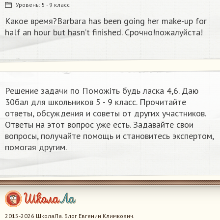
Уровень:
5 - 9 класс
Какое время?Barbara has been going her make-up for
half an hour but hasn’t finished. Срочно!пожалуйста!
Решение задачи по Поможіть будь ласка 4,6. Даю
30бал​ для школьников 5 - 9 класс. Прочитайте
ответы, обсуждения и советы от других участников.
Ответы на этот вопрос уже есть. Задавайте свои
вопросы, получайте помощь и становитесь экспертом,
помогая другим.
2015-2026 ШколаЛа. Блог Евгении Климкович.