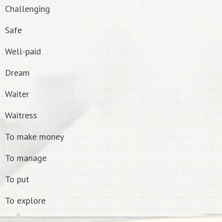
Challenging
Safe
Well-paid
Dream
Waiter
Waitress
To make money
To manage
To put
To explore