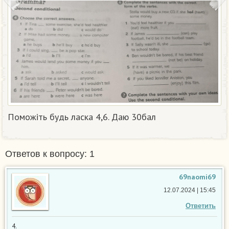
Поможіть будь ласка 4,6. Даю 30бал​
Ответов к вопросу: 1
69naomi69
12.07.2024 | 15:45
Ответить
4.