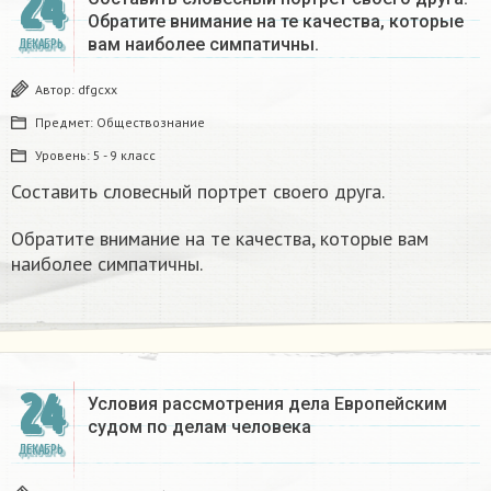
24
Обратите внимание на те качества, которые
вам наиболее симпатичны.
ДЕКАБРЬ
Автор:
dfgcxx
Предмет:
Обществознание
Уровень:
5 - 9 класс
Составить словесный портрет своего друга.
Обратите внимание на те качества, которые вам
наиболее симпатичны.
24
Условия рассмотрения дела Европейским
судом по делам человека
ДЕКАБРЬ