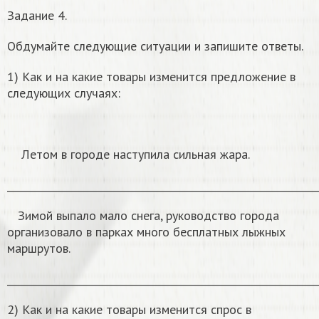
Задание 4.
Обдумайте следующие ситуации и запишите ответы.
1) Как и на какие товары изменится предложение в
следующих случаях:
Летом в городе наступила сильная жара.
______________________________________________________________
Зимой выпало мало снега, руководство города
организовало в парках много бесплатных лыжных
маршрутов.
______________________________________________________________
2) Как и на какие товары изменится спрос в