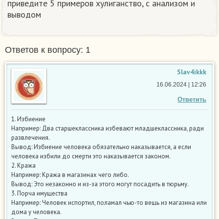
приведите 5 примеров хулиганство, с анализом и
выводом ​
Ответов к вопросу: 1
Slav4ikkk
16.06.2024 | 12:26
Ответить
1. Избиение
Например: Два старшеклассника избевают младшеклассника, ради
развлечения.
Вывод: Избиение человека обязательно наказывается, а если
человека избили до смерти это наказывается законом.
2. Кража
Например: Кража в магазинах чего либо.
Вывод: Это незаконно и из-за этого могут посадить в тюрьму.
3. Порча имущества
Например: Человек испортил, поламал чью-то вещь из магазина или
дома у человека.