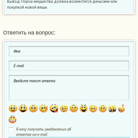
Вывод: Порча имущества должна возместится деньгами или
покупкой новой вещи.
Ответить на вопрос:
Я хочу получать уведомления об
ответах на e-mail