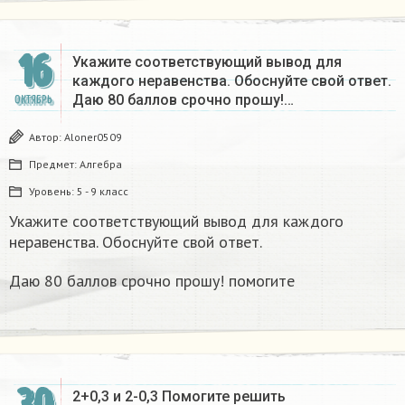
16
Укажите соответствующий вывод для
каждого неравенства. Обоснуйте свой ответ.
Даю 80 баллов срочно прошу!…
ОКТЯБРЬ
Автор:
Aloner0509
Предмет:
Алгебра
Уровень:
5 - 9 класс
Укажите соответствующий вывод для каждого
неравенства. Обоснуйте свой ответ.
Даю 80 баллов срочно прошу! помогите
2+0,3 и 2-0,3 Помогите решить