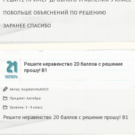
ПОБОЛЬШЕ ОБЪЯСНЕНИЙ ПО РЕШЕНИЮ
ЗАРАНЕЕ СПАСИБО
21
Решите неравенство 20 баллов с решение
прошу! B1
ОКТЯБРЬ
Автор:
bogdanvituk010
Предмет:
Алгебра
Уровень:
5 - 9 класс
Решите неравенство 20 баллов с решение прошу! B1