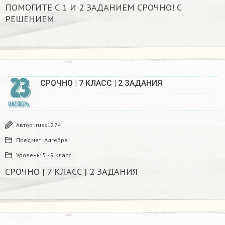
ПОМОГИТЕ С 1 И 2 ЗАДАНИЕМ СРОЧНО! С
РЕШЕНИЕМ
23
СРОЧНО | 7 КЛАСС | 2 ЗАДАНИЯ
ОКТЯБРЬ
Автор:
russ1274
Предмет:
Алгебра
Уровень:
5 - 9 класс
СРОЧНО | 7 КЛАСС | 2 ЗАДАНИЯ