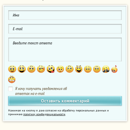
Я хочу получать уведомления об
ответах на e-mail
Нажимая на кнопку я даю согласие на обработку персональных данных и
принимаю
политику конфиденциальности
.