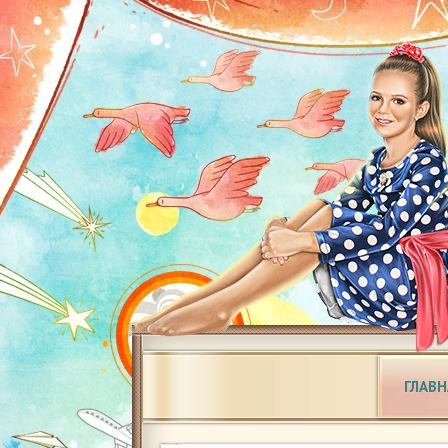
ГЛАВН