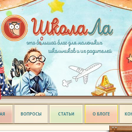
АЯ
ВОПРОСЫ
СТАТЬИ
О БЛОГЕ
КО