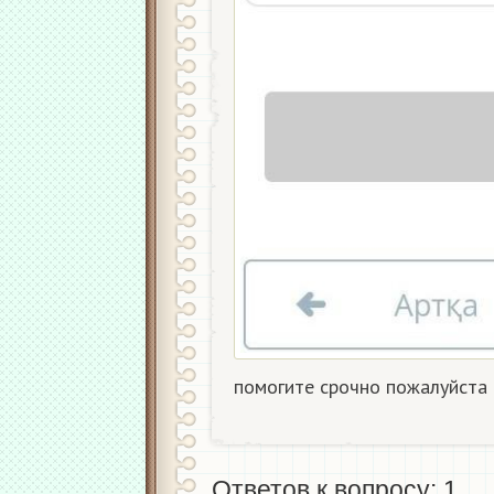
помогите срочно пожалуйста​
Ответов к вопросу: 1