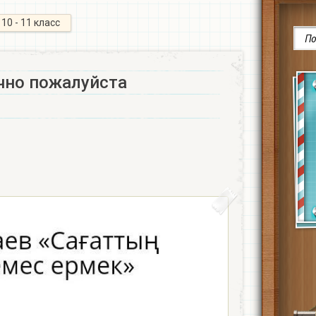
10 - 11 класс
чно пожалуйста​