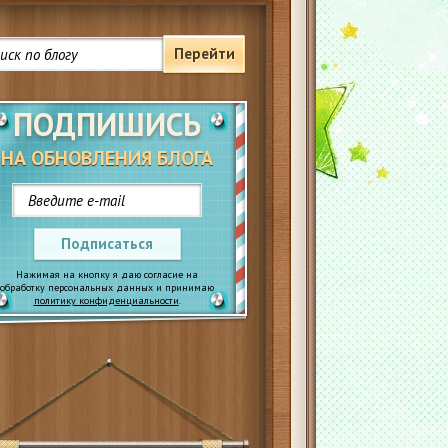
Перейти
ПОДПИШИСЬ
НА ОБНОВЛЕНИЯ БЛОГА
Подписаться
Нажимая на кнопку я даю согласие на
обработку персональных данных и принимаю
политику конфиденциальности
.