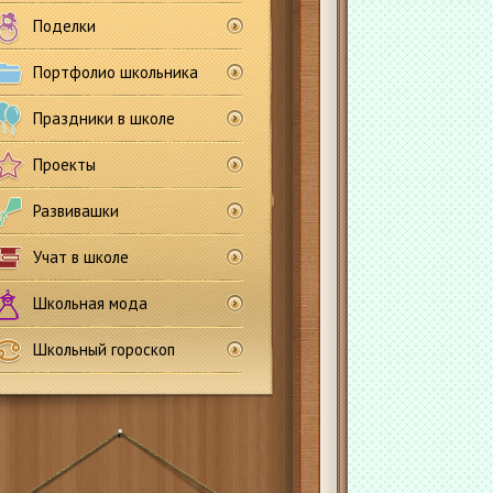
Поделки
Портфолио школьника
Праздники в школе
Проекты
Развивашки
Учат в школе
Школьная мода
Школьный гороскоп