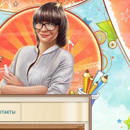
НТАКТЫ