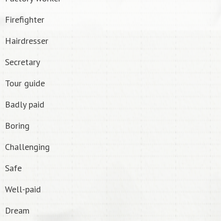
Firefighter
Hairdresser
Secretary
Tour guide
Badly paid
Boring
Challenging
Safe
Well-paid
Dream