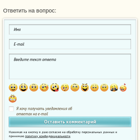
Ответить на вопрос:
Я хочу получать уведомления об
ответах на e-mail
Нажимая на кнопку я даю согласие на обработку персональных данных и
принимаю
политику конфиденциальности
.